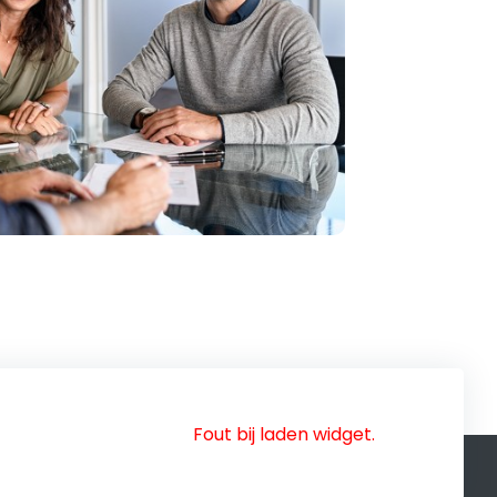
Fout bij laden widget.