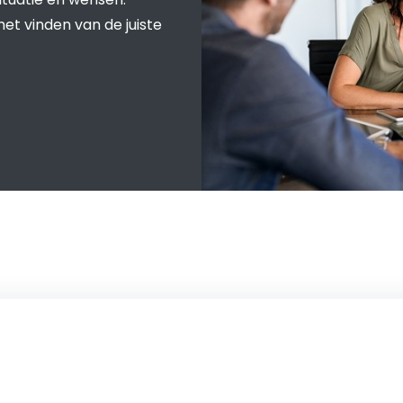
het vinden van de juiste