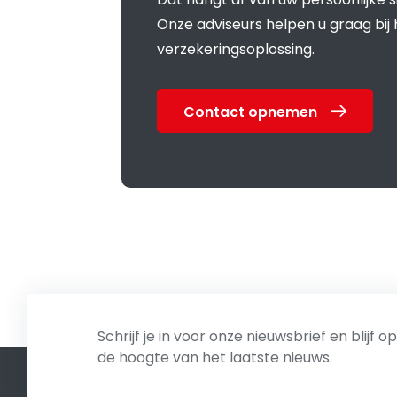
Onze adviseurs helpen u graag bij 
verzekeringsoplossing.
Contact opnemen
Schrijf je in voor onze nieuwsbrief en blijf op
de hoogte van het laatste nieuws.