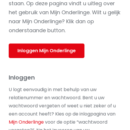
staan. Op deze pagina vindt u uitleg over
het gebruik van Mijn Onderlinge. Wilt u gelijk
naar Mijn Onderlinge? Klik dan op
onderstaande button.
Inloggen Mijn Onderlinge
Inloggen
U logt eenvoudig in met behulp van uw
relatienummer en wachtwoord. Bent u uw
wachtwoord vergeten of weet u niet zeker of u
een account heeft? Kies op de inlogpagina van
Mijn Onderlinge
voor de optie “wachtwoord