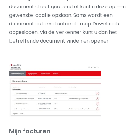
document direct geopend of kunt u deze op een
gewenste locatie opslaan. Soms wordt een
document automatisch in de map Downloads
opgeslagen. Via de Verkenner kunt u dan het
betreffende document vinden en openen
Mijn facturen