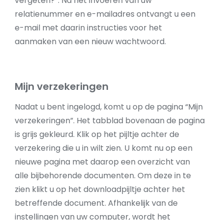
vergeten?”. Na het invoeren van uw
relatienummer en e-mailadres ontvangt u een
e-mail met daarin instructies voor het
aanmaken van een nieuw wachtwoord.
Mijn verzekeringen
Nadat u bent ingelogd, komt u op de pagina “Mijn
verzekeringen”. Het tabblad bovenaan de pagina
is grijs gekleurd. Klik op het pijltje achter de
verzekering die u in wilt zien. U komt nu op een
nieuwe pagina met daarop een overzicht van
alle bijbehorende documenten. Om deze in te
zien klikt u op het downloadpijltje achter het
betreffende document. Afhankelijk van de
instellingen van uw computer, wordt het