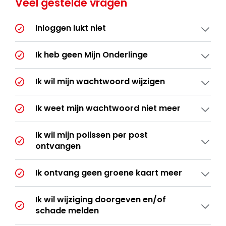
Veel gestelde vragen
Inloggen lukt niet
Ik heb geen Mijn Onderlinge
Ik wil mijn wachtwoord wijzigen
Ik weet mijn wachtwoord niet meer
Ik wil mijn polissen per post
ontvangen
Ik ontvang geen groene kaart meer
Ik wil wijziging doorgeven en/of
schade melden