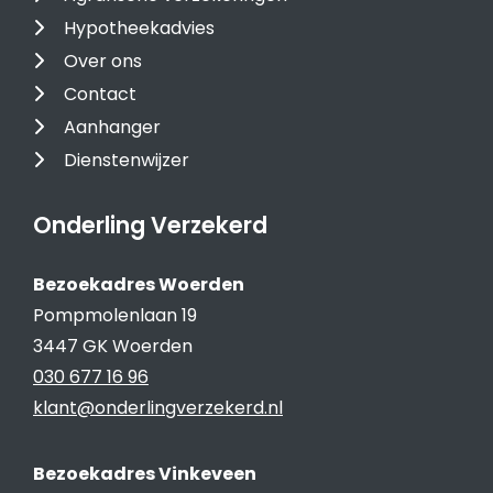
Hypotheekadvies
Over ons
Contact
Aanhanger
Dienstenwijzer
Onderling Verzekerd
Bezoekadres Woerden
Pompmolenlaan 19
3447 GK Woerden
030 677 16 96
klant@onderlingverzekerd.nl
Bezoekadres Vinkeveen