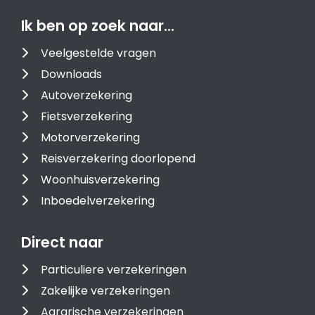
Ik ben op zoek naar…
Veelgestelde vragen
Downloads
Autoverzekering
Fietsverzekering
Motorverzekering
Reisverzekering doorlopend
Woonhuisverzekering
Inboedelverzekering
Direct naar
Particuliere verzekeringen
Zakelijke verzekeringen
Agrarische verzekeringen