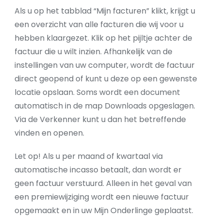
Als u op het tabblad “Mijn facturen” klikt, krijgt u
een overzicht van alle facturen die wij voor u
hebben klaargezet. Klik op het pijltje achter de
factuur die u wilt inzien. Afhankelijk van de
instellingen van uw computer, wordt de factuur
direct geopend of kunt u deze op een gewenste
locatie opslaan. Soms wordt een document
automatisch in de map Downloads opgeslagen.
Via de Verkenner kunt u dan het betreffende
vinden en openen.
Let op! Als u per maand of kwartaal via
automatische incasso betaalt, dan wordt er
geen factuur verstuurd. Alleen in het geval van
een premiewijziging wordt een nieuwe factuur
opgemaakt en in uw Mijn Onderlinge geplaatst.