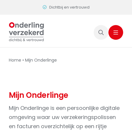
Skip
Dichtbij en vertrouwd
to
content
Home
•
Mijn Onderlinge
Mijn Onderlinge
Mijn Onderlinge is een persoonlijke digitale
omgeving waar uw verzekeringspolissen
en facturen overzichtelijk op een rijtje