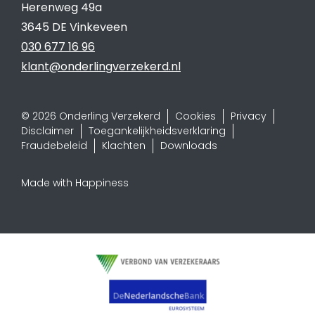
Herenweg 49a
3645 DE Vinkeveen
030 677 16 96
klant@onderlingverzekerd.nl
© 2026 Onderling Verzekerd
Cookies
Privacy
Disclaimer
Toegankelijkheidsverklaring
Fraudebeleid
Klachten
Downloads
Made with Happiness