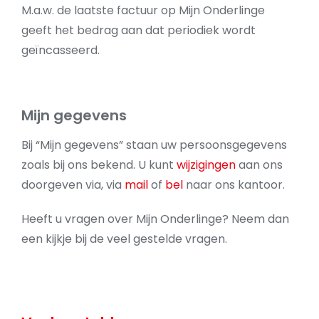
M.a.w. de laatste factuur op Mijn Onderlinge
geeft het bedrag aan dat periodiek wordt
geïncasseerd.
Mijn gegevens
Bij “Mijn gegevens” staan uw persoonsgegevens
zoals bij ons bekend. U kunt
wijzigingen
aan ons
doorgeven via, via
mail
of
bel
naar ons kantoor.
Heeft u vragen over Mijn Onderlinge? Neem dan
een kijkje bij de veel gestelde vragen.