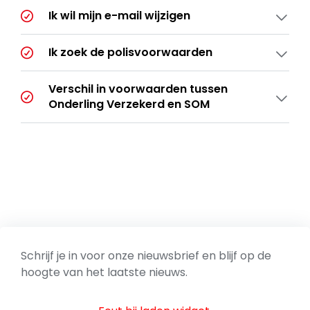
Ik wil mijn e-mail wijzigen
Ik zoek de polisvoorwaarden
Verschil in voorwaarden tussen
Onderling Verzekerd en SOM
Schrijf je in voor onze nieuwsbrief en blijf op de
hoogte van het laatste nieuws.