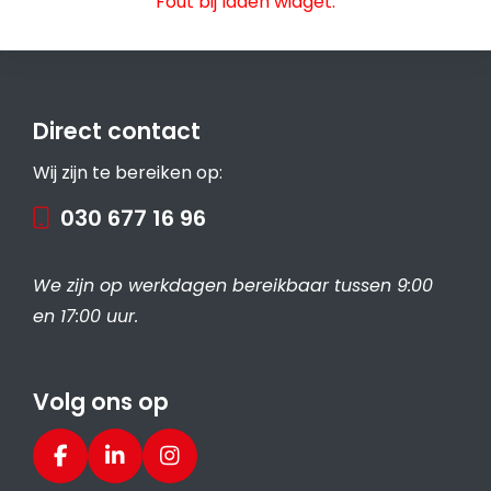
Fout bij laden widget.
Direct contact
Wij zijn te bereiken op:
030 677 16 96
We zijn op werkdagen bereikbaar tussen 9:00
en 17:00 uur.
Volg ons op