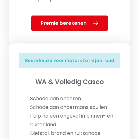
Premie berekenen
Beste keuze voor motors tot 6 jaar oud
WA & Volledig Casco
Schade aan anderen
Schade aan andermans spullen
Hulp na een ongeval in binnen- en
buitenland
Diefstal, brand en ruitschade