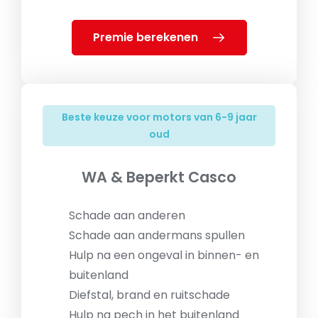
Premie berekenen
Beste keuze voor motors van 6-9 jaar
oud
WA & Beperkt Casco
Schade aan anderen
Schade aan andermans spullen
Hulp na een ongeval in binnen- en
buitenland
Diefstal, brand en ruitschade
Hulp na pech in het buitenland