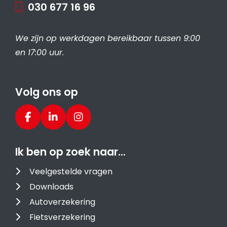
030 677 16 96
We zijn op werkdagen bereikbaar tussen 9:00
en 17:00 uur.
Volg ons op
Ik ben op zoek naar…
Veelgestelde vragen
Downloads
Autoverzekering
Fietsverzekering