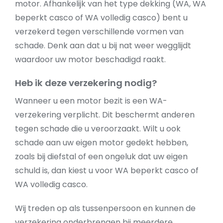
motor. Afhankelijk van het type dekking (WA, WA
beperkt casco of WA volledig casco) bent u
verzekerd tegen verschillende vormen van
schade. Denk aan dat u bij nat weer wegglijdt
waardoor uw motor beschadigd raakt.
Heb ik deze verzekering nodig?
Wanneer u een motor bezit is een WA-
verzekering verplicht. Dit beschermt anderen
tegen schade die u veroorzaakt. Wilt u ook
schade aan uw eigen motor gedekt hebben,
zoals bij diefstal of een ongeluk dat uw eigen
schuld is, dan kiest u voor WA beperkt casco of
WA volledig casco.
Wij treden op als tussenpersoon en kunnen de
verzekering onderbrengen bij meerdere