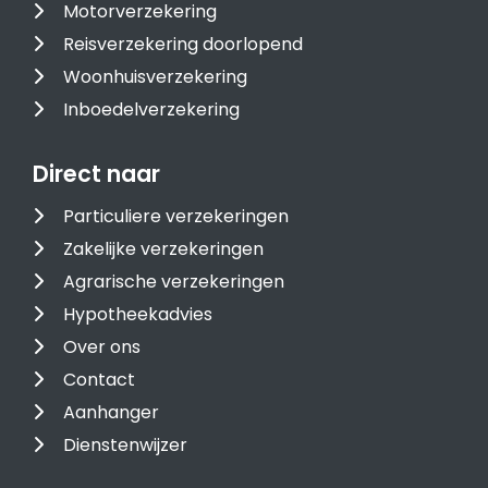
Motorverzekering
Reisverzekering doorlopend
Woonhuisverzekering
Inboedelverzekering
Direct naar
Particuliere verzekeringen
Zakelijke verzekeringen
Agrarische verzekeringen
Hypotheekadvies
Over ons
Contact
Aanhanger
Dienstenwijzer