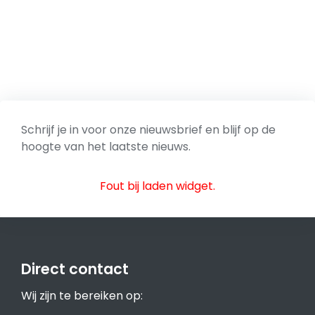
Schrijf je in voor onze nieuwsbrief en blijf op de
hoogte van het laatste nieuws.
Fout bij laden widget.
Direct contact
Wij zijn te bereiken op: