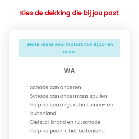
Kies de dekking die bij jou past
Beste keuze voor motors van 9 jaar en
ouder
WA
Schade aan anderen
Schade aan andermans spullen
Hulp na een ongeval in binnen- en
buitenland
Diefstal, brand en ruitschade
Hulp na pech in het buitenland