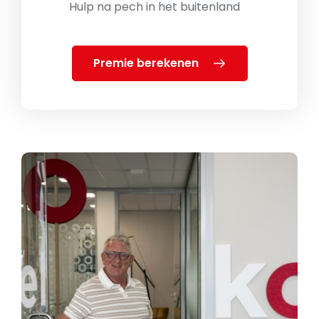
Hulp na pech in het buitenland
Premie berekenen