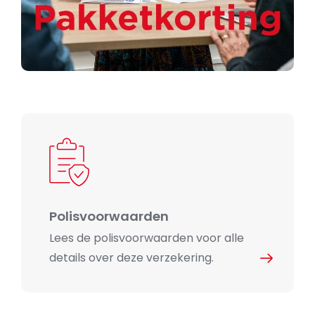
Polisvoorwaarden
Lees de polisvoorwaarden voor alle
details over deze verzekering.