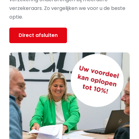
verzekeraars. Zo vergelijken we voor u de beste
optie.
Direct afsluiten