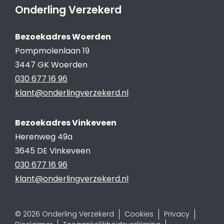
Onderling Verzekerd
Bezoekadres Woerden
Pompmolenlaan 19
3447 GK Woerden
030 677 16 96
klant@onderlingverzekerd.nl
Bezoekadres Vinkeveen
Herenweg 49a
3645 DE Vinkeveen
030 677 16 96
klant@onderlingverzekerd.nl
© 2026 Onderling Verzekerd
Cookies
Privacy