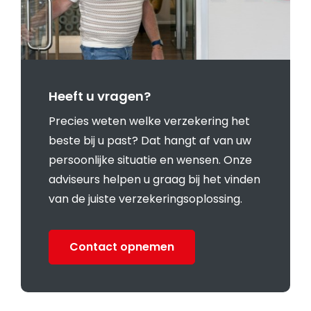
Heeft u vragen?
Precies weten welke verzekering het
beste bij u past? Dat hangt af van uw
persoonlijke situatie en wensen. Onze
adviseurs helpen u graag bij het vinden
van de juiste verzekeringsoplossing.
Contact opnemen