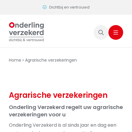
Skip
Dichtbij en vertrouwd
to
content
Home
•
Agrarische verzekeringen
Agrarische verzekeringen
Onderling Verzekerd regelt uw agrarische
verzekeringen voor u
Onderling Verzekerd is al sinds jaar en dag een