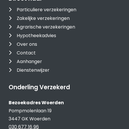
Particuliere verzekeringen
Zakelijke verzekeringen
Agrarische verzekeringen
Hypotheekadvies
Over ons
Contact
Aanhanger
Dienstenwijzer
Onderling Verzekerd
Bezoekadres Woerden
Pompmolenlaan 19
3447 GK Woerden
030 677 16 96