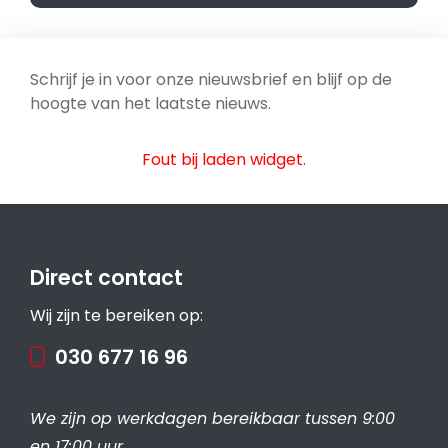
Schrijf je in voor onze nieuwsbrief en blijf op de
hoogte van het laatste nieuws.
Fout bij laden widget.
Direct contact
Wij zijn te bereiken op:
030 677 16 96
We zijn op werkdagen bereikbaar tussen 9:00
en 17:00 uur.