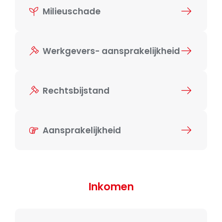
Milieuschade
Werkgevers- aansprakelijkheid
Rechtsbijstand
Aansprakelijkheid
Inkomen