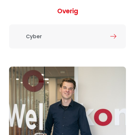
Overig
Cyber