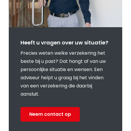
Heeft u vragen over uw situatie?
Precies weten welke verzekering het
beste bij u past? Dat hangt af van uw
persoonlijke situatie en wensen. Een
adviseur helpt u graag bij het vinden
van een verzekering die daarbij
aansluit.
Neem contact op