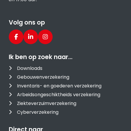
Volg ons op
Ik ben op zoek naar…
Downloads
Gebouwenverzekering
Inventaris- en goederen verzekering
Arbeidsongeschiktheids verzekering
Ziekteverzuimverzekering
Cyberverzekering
Direct naar