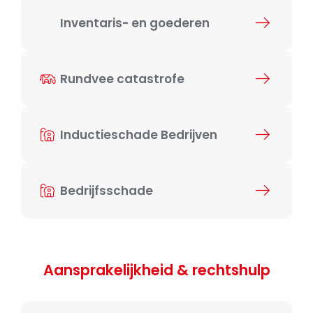
Inventaris- en goederen
Rundvee catastrofe
Inductieschade Bedrijven
Bedrijfsschade
Aansprakelijkheid & rechtshulp