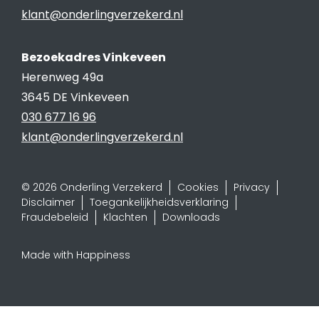
klant@onderlingverzekerd.nl
Bezoekadres Vinkeveen
Herenweg 49a
3645 DE Vinkeveen
030 677 16 96
klant@onderlingverzekerd.nl
© 2026 Onderling Verzekerd
Cookies
Privacy
Disclaimer
Toegankelijkheidsverklaring
Fraudebeleid
Klachten
Downloads
Made with Happiness