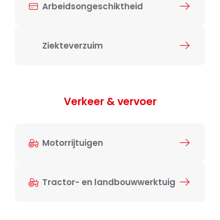
Arbeidsongeschiktheid
Ziekteverzuim
Verkeer & vervoer
Motorrijtuigen
Tractor- en landbouwwerktuig