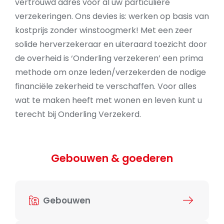
vertrouwd adres voor al uw particuliere
verzekeringen. Ons devies is: werken op basis van
kostprijs zonder winstoogmerk! Met een zeer
solide herverzekeraar en uiteraard toezicht door
de overheid is ‘Onderling verzekeren’ een prima
methode om onze leden/verzekerden de nodige
financiële zekerheid te verschaffen. Voor alles
wat te maken heeft met wonen en leven kunt u
terecht bij Onderling Verzekerd.
Gebouwen & goederen
Gebouwen