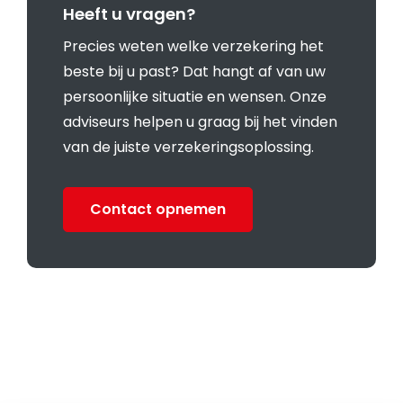
Heeft u vragen?
Precies weten welke verzekering het
beste bij u past? Dat hangt af van uw
persoonlijke situatie en wensen. Onze
adviseurs helpen u graag bij het vinden
van de juiste verzekeringsoplossing.
Contact opnemen