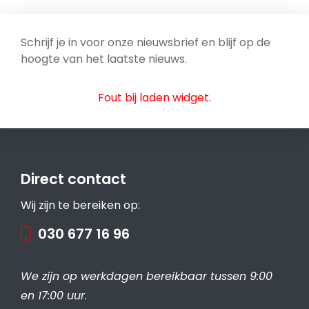
Schrijf je in voor onze nieuwsbrief en blijf op de
hoogte van het laatste nieuws.
Fout bij laden widget.
Direct contact
Wij zijn te bereiken op:
030 677 16 96
We zijn op werkdagen bereikbaar tussen 9:00
en 17:00 uur.