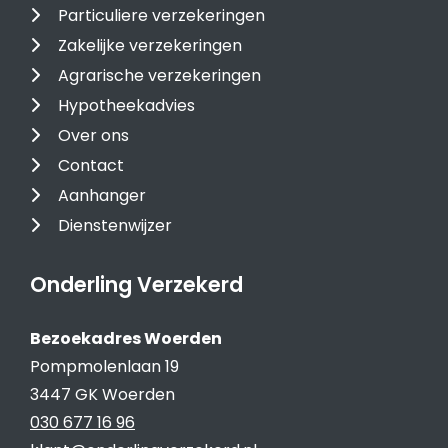
Particuliere verzekeringen
Zakelijke verzekeringen
Agrarische verzekeringen
Hypotheekadvies
Over ons
Contact
Aanhanger
Dienstenwijzer
Onderling Verzekerd
Bezoekadres Woerden
Pompmolenlaan 19
3447 GK Woerden
030 677 16 96