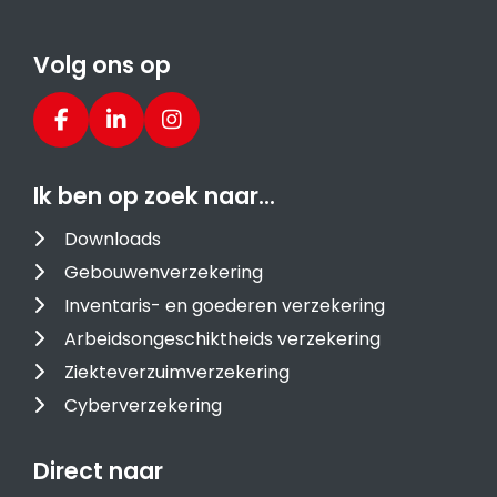
Volg ons op
Ik ben op zoek naar…
Downloads
Gebouwenverzekering
Inventaris- en goederen verzekering
Arbeidsongeschiktheids verzekering
Ziekteverzuimverzekering
Cyberverzekering
Direct naar