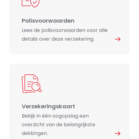
Polisvoorwaarden
Lees de polisvoorwaarden voor alle
details over deze verzekering.
Verzekeringskaart
Bekijk in één oogopslag een
overzicht van de belangrijkste
dekkingen.