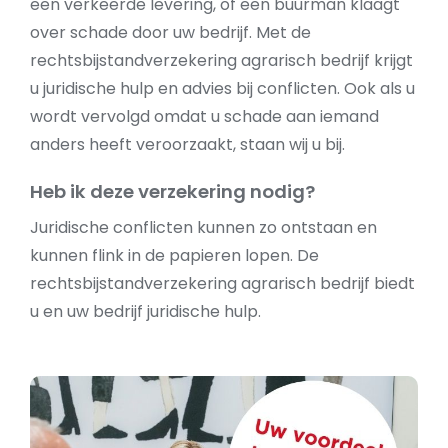
een verkeerde levering, of een buurman klaagt
over schade door uw bedrijf. Met de
rechtsbijstandverzekering agrarisch bedrijf krijgt
u juridische hulp en advies bij conflicten. Ook als u
wordt vervolgd omdat u schade aan iemand
anders heeft veroorzaakt, staan wij u bij.
Heb ik deze verzekering nodig?
Juridische conflicten kunnen zo ontstaan en
kunnen flink in de papieren lopen. De
rechtsbijstandverzekering agrarisch bedrijf biedt
u en uw bedrijf juridische hulp.