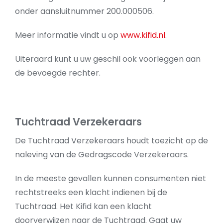
onder aansluitnummer 200.000506.
Meer informatie vindt u op
www.kifid.nl
.
Uiteraard kunt u uw geschil ook voorleggen aan
de bevoegde rechter.
Tuchtraad Verzekeraars
De Tuchtraad Verzekeraars houdt toezicht op de
naleving van de Gedragscode Verzekeraars.
In de meeste gevallen kunnen consumenten niet
rechtstreeks een klacht indienen bij de
Tuchtraad. Het Kifid kan een klacht
doorverwijzen naar de Tuchtraad. Gaat uw