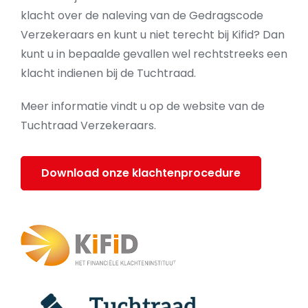
klacht over de naleving van de Gedragscode
Verzekeraars en kunt u niet terecht bij Kifid? Dan
kunt u in bepaalde gevallen wel rechtstreeks een
klacht indienen bij de Tuchtraad.
Meer informatie vindt u op de website van de
Tuchtraad Verzekeraars.
Download onze klachtenprocedure