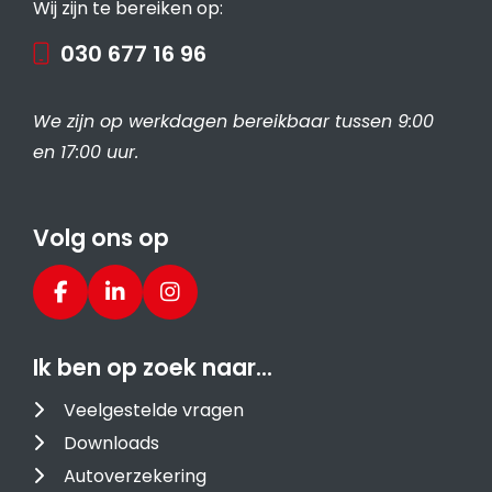
Wij zijn te bereiken op:
030 677 16 96
We zijn op werkdagen bereikbaar tussen 9:00
en 17:00 uur.
Volg ons op
Ik ben op zoek naar…
Veelgestelde vragen
Downloads
Autoverzekering