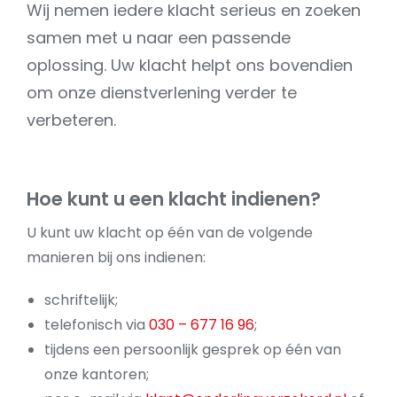
Wij nemen iedere klacht serieus en zoeken
samen met u naar een passende
oplossing. Uw klacht helpt ons bovendien
om onze dienstverlening verder te
verbeteren.
Hoe kunt u een klacht indienen?
U kunt uw klacht op één van de volgende
manieren bij ons indienen:
schriftelijk;
telefonisch via
030 – 677 16 96
;
tijdens een persoonlijk gesprek op één van
onze kantoren;