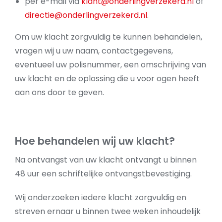
per e-mail via
klant@onderlingverzekerd.nl
of
directie@onderlingverzekerd.nl
.
Om uw klacht zorgvuldig te kunnen behandelen,
vragen wij u uw naam, contactgegevens,
eventueel uw polisnummer, een omschrijving van
uw klacht en de oplossing die u voor ogen heeft
aan ons door te geven.
Hoe behandelen wij uw klacht?
Na ontvangst van uw klacht ontvangt u binnen
48 uur een schriftelijke ontvangstbevestiging.
Wij onderzoeken iedere klacht zorgvuldig en
streven ernaar u binnen twee weken inhoudelijk