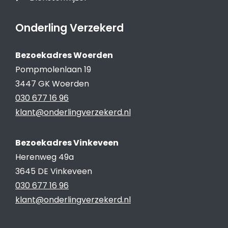
Onderling Verzekerd
Bezoekadres Woerden
Pompmolenlaan 19
3447 GK Woerden
030 677 16 96
klant@onderlingverzekerd.nl
Bezoekadres Vinkeveen
Herenweg 49a
3645 DE Vinkeveen
030 677 16 96
klant@onderlingverzekerd.nl