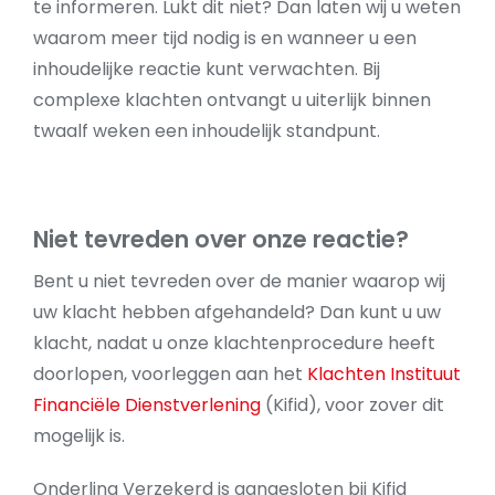
te informeren. Lukt dit niet? Dan laten wij u weten
waarom meer tijd nodig is en wanneer u een
inhoudelijke reactie kunt verwachten. Bij
complexe klachten ontvangt u uiterlijk binnen
twaalf weken een inhoudelijk standpunt.
Niet tevreden over onze reactie?
Bent u niet tevreden over de manier waarop wij
uw klacht hebben afgehandeld? Dan kunt u uw
klacht, nadat u onze klachtenprocedure heeft
doorlopen, voorleggen aan het
Klachten Instituut
Financiële Dienstverlening
(Kifid), voor zover dit
mogelijk is.
Onderling Verzekerd is aangesloten bij Kifid