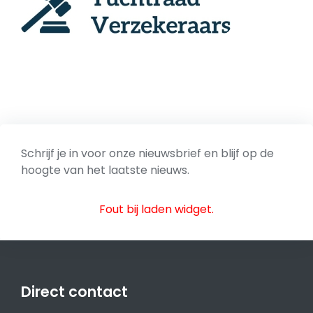
Schrijf je in voor onze nieuwsbrief en blijf op de
hoogte van het laatste nieuws.
Fout bij laden widget.
Direct contact