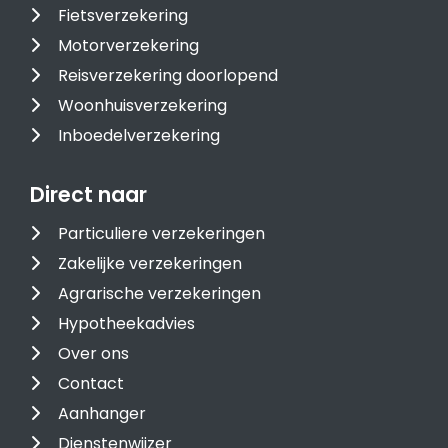
Fietsverzekering
Motorverzekering
Reisverzekering doorlopend
Woonhuisverzekering
Inboedelverzekering
Direct naar
Particuliere verzekeringen
Zakelijke verzekeringen
Agrarische verzekeringen
Hypotheekadvies
Over ons
Contact
Aanhanger
Dienstenwijzer