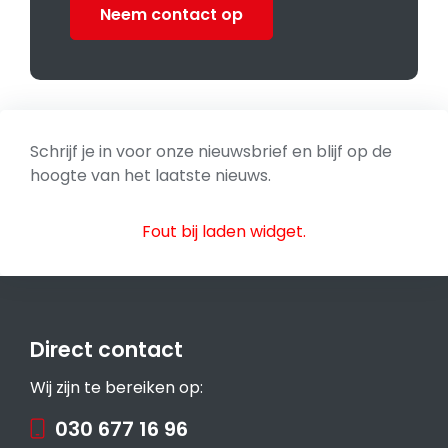
Neem contact op
Schrijf je in voor onze nieuwsbrief en blijf op de
hoogte van het laatste nieuws.
Fout bij laden widget.
Direct contact
Wij zijn te bereiken op:
030 677 16 96