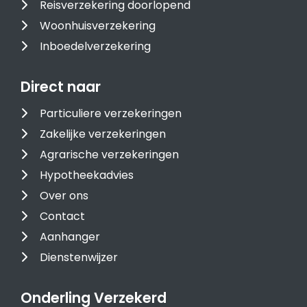
Reisverzekering doorlopend
Woonhuisverzekering
Inboedelverzekering
Direct naar
Particuliere verzekeringen
Zakelijke verzekeringen
Agrarische verzekeringen
Hypotheekadvies
Over ons
Contact
Aanhanger
Dienstenwijzer
Onderling Verzekerd