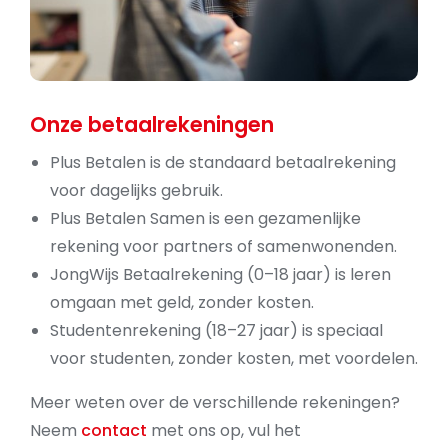
Onze betaalrekeningen
Plus Betalen is de standaard betaalrekening
voor dagelijks gebruik.
Plus Betalen Samen is een gezamenlijke
rekening voor partners of samenwonenden.
JongWijs Betaalrekening (0–18 jaar) is leren
omgaan met geld, zonder kosten.
Studentenrekening (18–27 jaar) is speciaal
voor studenten, zonder kosten, met voordelen.
Meer weten over de verschillende rekeningen?
Neem
contact
met ons op, vul het