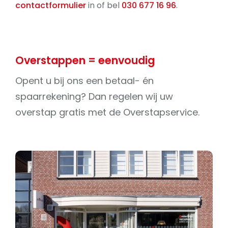
contactformulier
in of bel
030 677 16 96
.
Overstappen = eenvoudig
Opent u bij ons een betaal- én
spaarrekening? Dan regelen wij uw
overstap gratis met de Overstapservice.