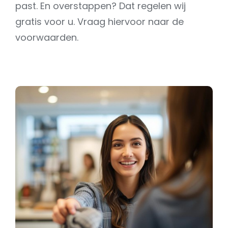
past. En overstappen? Dat regelen wij
gratis voor u. Vraag hiervoor naar de
voorwaarden.