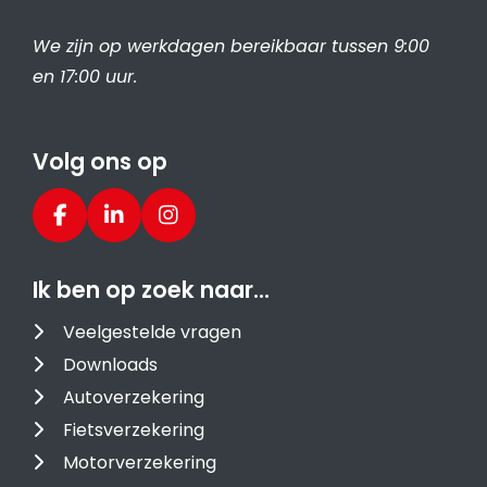
We zijn op werkdagen bereikbaar tussen 9:00
en 17:00 uur.
Volg ons op
Ik ben op zoek naar…
Veelgestelde vragen
Downloads
Autoverzekering
Fietsverzekering
Motorverzekering