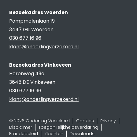
Bezoekadres Woerden
Pompmolenlaan 19
3447 GK Woerden
030 677 16 96
klant@onderlingverzekerd.nl
Bezoekadres Vinkeveen
Herenweg 49a
3645 DE Vinkeveen
030 677 16 96
klant@onderlingverzekerd.nl
© 2026 Onderling Verzekerd
Cookies
Privacy
Disclaimer
Toegankelijkheidsverklaring
Fraudebeleid
Klachten
Downloads