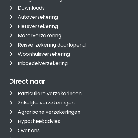
Downloads
Autoverzekering
Fietsverzekering
Motorverzekering
Reisverzekering doorlopend
Woonhuisverzekering
Inboedelverzekering
Direct naar
Particuliere verzekeringen
Zakelijke verzekeringen
Agrarische verzekeringen
Hypotheekadvies
Over ons