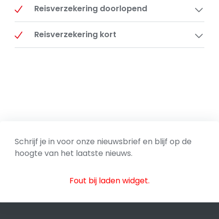
Reisverzekering doorlopend
Reisverzekering kort
Schrijf je in voor onze nieuwsbrief en blijf op de
hoogte van het laatste nieuws.
Fout bij laden widget.