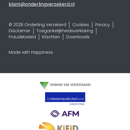
klant@onderlingverzekerd.nl
© 2026 Onderling Verzekerd
Cookies
Privacy
Disclaimer
Toegankelijkheidsverklaring
Fraudebeleid
Klachten
Downloads
Made with Happiness