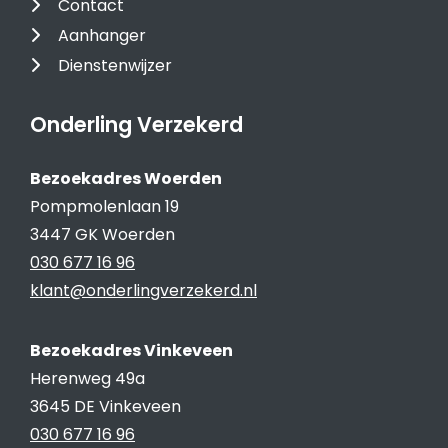
Contact
Aanhanger
Dienstenwijzer
Onderling Verzekerd
Bezoekadres Woerden
Pompmolenlaan 19
3447 GK Woerden
030 677 16 96
klant@onderlingverzekerd.nl
Bezoekadres Vinkeveen
Herenweg 49a
3645 DE Vinkeveen
030 677 16 96