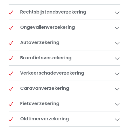
Rechtsbijstandsverzekering
Ongevallenverzekering
Autoverzekering
Bromfietsverzekering
Verkeerschadeverzekering
Caravanverzekering
Fietsverzekering
Oldtimerverzekering