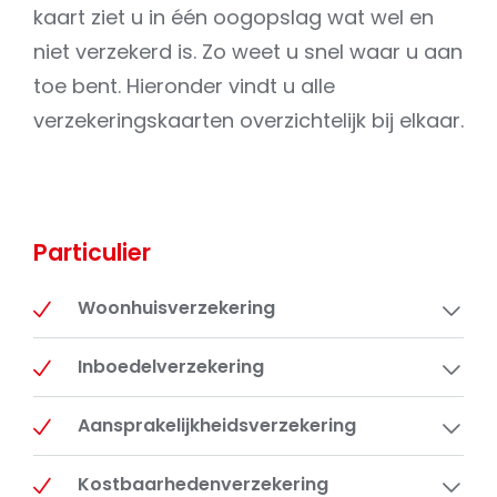
kaart ziet u in één oogopslag wat wel en
niet verzekerd is. Zo weet u snel waar u aan
toe bent. Hieronder vindt u alle
verzekeringskaarten overzichtelijk bij elkaar.
Particulier
Woonhuisverzekering
Inboedelverzekering
Aansprakelijkheidsverzekering
Kostbaarhedenverzekering