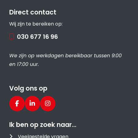
Direct contact
Wij zijn te bereiken op:
030 677 16 96
We zijn op werkdagen bereikbaar tussen 9:00
en 17:00 uur.
Volg ons op
Ik ben op zoek naar…
Veelgestelde vragen