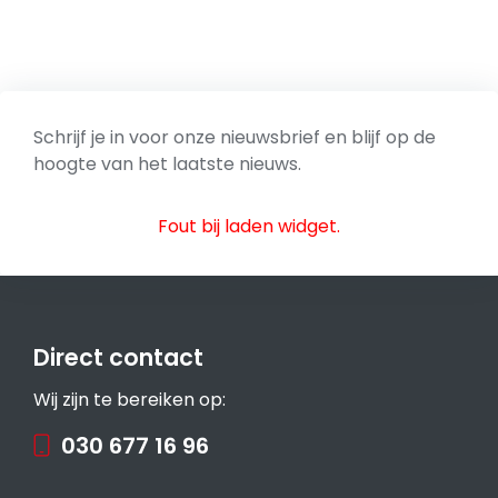
Schrijf je in voor onze nieuwsbrief en blijf op de
hoogte van het laatste nieuws.
Fout bij laden widget.
Direct contact
Wij zijn te bereiken op:
030 677 16 96