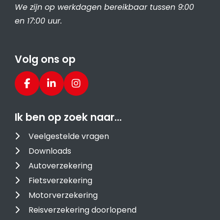
We zijn op werkdagen bereikbaar tussen 9:00
en 17:00 uur.
Volg ons op
Ik ben op zoek naar…
Veelgestelde vragen
Downloads
Autoverzekering
Fietsverzekering
Motorverzekering
Reisverzekering doorlopend