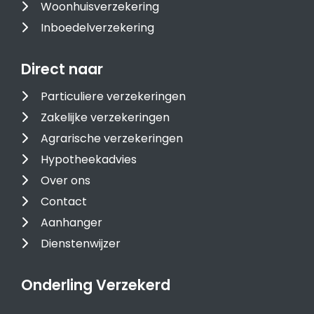
Woonhuisverzekering
Inboedelverzekering
Direct naar
Particuliere verzekeringen
Zakelijke verzekeringen
Agrarische verzekeringen
Hypotheekadvies
Over ons
Contact
Aanhanger
Dienstenwijzer
Onderling Verzekerd