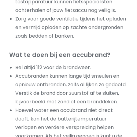
testapparatuur kunnen fietsspecialisten
achterhalen of jouw fietsaccu nog veilig is.
Zorg voor goede ventilatie tijdens het opladen
en vermijd opladen op zachte ondergronden
zoals bedden of banken.
Wat te doen bij een accubrand?
Bel altijd 112 voor de brandweer.
Accubranden kunnen lange tijd smeulen en
opnieuw ontbranden, zelfs al lijken ze gedoofd.
Verstik de brand door zuurstof af te sluiten,
bijvoorbeeld met zand of een branddeken.
Hoewel water een accubrand niet direct
dooft, kan het de batterijtemperatuur
verlagen en verdere verspreiding helpen
voorkomen. Als het veilig genoeg is kunt u de