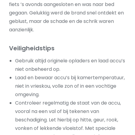
fiets ’s avonds aangesloten en was naar bed
gegaan. Gelukkig werd de brand snel ontdekt en
geblust, maar de schade en de schrik waren
aanzienlijk.
Veiligheidstips
Gebruik altijd originele opladers en laad accu’s
niet onbeheerd op.
Laad en bewaar accu’s bij kamertemperatuur,
niet in vrieskou, volle zon of in een vochtige
omgeving.
Controleer regelmatig de staat van de accu,
vooral na een val of bij tekenen van
beschadiging. Let hierbij op hitte, geur, rook,
vonken of lekkende vloeistof. Met speciale