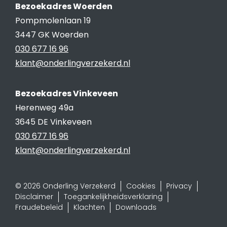
Bezoekadres Woerden
Pompmolenlaan 19
3447 GK Woerden
030 677 16 96
klant@onderlingverzekerd.nl
Bezoekadres Vinkeveen
Herenweg 49a
3645 DE Vinkeveen
030 677 16 96
klant@onderlingverzekerd.nl
© 2026 Onderling Verzekerd
Cookies
Privacy
Disclaimer
Toegankelijkheidsverklaring
Fraudebeleid
Klachten
Downloads