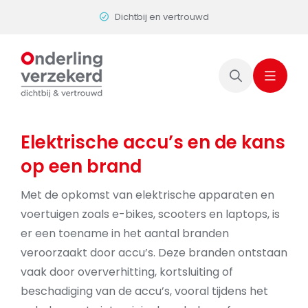
Skip
Dichtbij en vertrouwd
to
content
Elektrische accu’s en de kans
op een brand
Met de opkomst van elektrische apparaten en
voertuigen zoals e-bikes, scooters en laptops, is
er een toename in het aantal branden
veroorzaakt door accu’s. Deze branden ontstaan
vaak door oververhitting, kortsluiting of
beschadiging van de accu’s, vooral tijdens het