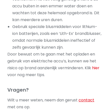
accu buiten in een emmer water doen en
wachten tot deze helemaal opgebrand is. Dit
kan meerdere uren duren.
Gebruik speciale blusmiddelen voor lithium-
ion batterijen, zoals een ‘Lith-Ex’ brandblusser,
omdat normale blusmiddelen ineffectief of
zelfs gevaarlijk kunnen zijn.
Door bewust om te gaan met het opladen en
gebruik van elektrische accu’s, kunnen we het
risico op brand aanzienlijk verminderen. Klik
hier
voor nog meer tips.
Vragen?
Wilt u meer weten, neem dan gerust
contact
met ons op.