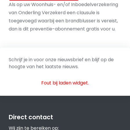
Als op uw Woonhuis- en/of Inboedelverzekering
van Onderling Verzekerd een clausule is
toegevoegd waarbij een brandblusser is vereist,
dan is dit preventie-abonnement gratis voor u.
Schrijf je in voor onze nieuwsbrief en blijf op de
hoogte van het laatste nieuws.
Fout bij laden widget.
Direct contact
Wij zijn te bereiken op: