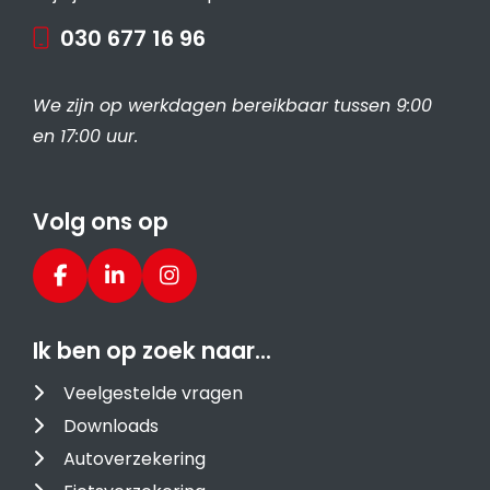
030 677 16 96
We zijn op werkdagen bereikbaar tussen 9:00
en 17:00 uur.
Volg ons op
Ik ben op zoek naar…
Veelgestelde vragen
Downloads
Autoverzekering