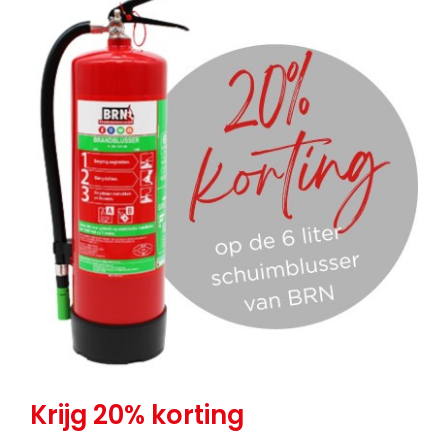
Krijg 20% korting