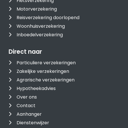
Fietsverzekering
Motorverzekering
Reisverzekering doorlopend
Woonhuisverzekering
Inboedelverzekering
Direct naar
Particuliere verzekeringen
Zakelijke verzekeringen
Agrarische verzekeringen
Hypotheekadvies
Over ons
Contact
Aanhanger
Dienstenwijzer