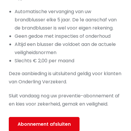
Automatische vervanging van uw
brandblusser elke 5 jaar. De 1e aanschaf van
de brandblusser is wel voor eigen rekening.
Geen gedoe met inspecties of onderhoud
Altijd een blusser die voldoet aan de actuele
veiligheidsnormen
Slechts € 2,00 per maand
Deze aanbieding is uitsluitend geldig voor klanten
van Onderling Verzekerd.
Sluit vandaag nog uw preventie-abonnement af
en kies voor zekerheid, gemak en veiligheid.
Abonnement afsluiten