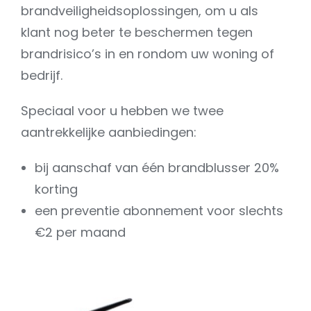
brandveiligheidsoplossingen, om u als
klant nog beter te beschermen tegen
brandrisico’s in en rondom uw woning of
bedrijf.
Speciaal voor u hebben we twee
aantrekkelijke aanbiedingen:
bij aanschaf van één brandblusser 20%
korting
een preventie abonnement voor slechts
€2 per maand