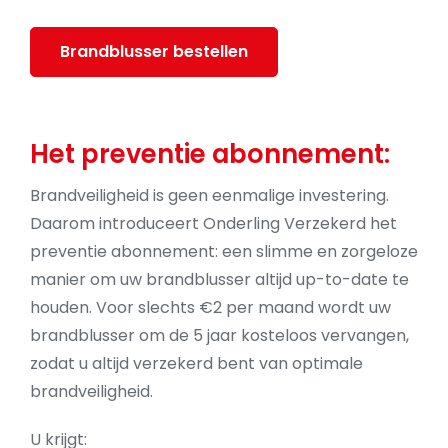
Brandblusser bestellen
Het preventie abonnement:
Brandveiligheid is geen eenmalige investering.
Daarom introduceert Onderling Verzekerd het
preventie abonnement: een slimme en zorgeloze
manier om uw brandblusser altijd up-to-date te
houden. Voor slechts €2 per maand wordt uw
brandblusser om de 5 jaar kosteloos vervangen,
zodat u altijd verzekerd bent van optimale
brandveiligheid.
U krijgt: