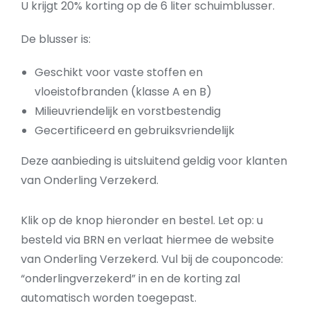
U krijgt 20% korting op de 6 liter schuimblusser.
De blusser is:
Geschikt voor vaste stoffen en
vloeistofbranden (klasse A en B)
Milieuvriendelijk en vorstbestendig
Gecertificeerd en gebruiksvriendelijk
Deze aanbieding is uitsluitend geldig voor klanten
van Onderling Verzekerd.
Klik op de knop hieronder en bestel. Let op: u
besteld via BRN en verlaat hiermee de website
van Onderling Verzekerd. Vul bij de couponcode:
“onderlingverzekerd” in en de korting zal
automatisch worden toegepast.