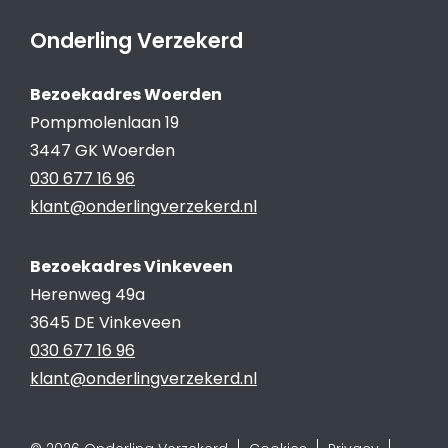
Onderling Verzekerd
Bezoekadres Woerden
Pompmolenlaan 19
3447 GK Woerden
030 677 16 96
klant@onderlingverzekerd.nl
Bezoekadres Vinkeveen
Herenweg 49a
3645 DE Vinkeveen
030 677 16 96
klant@onderlingverzekerd.nl