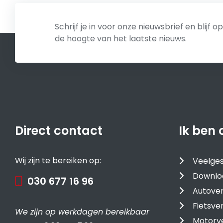
Schrijf je in voor onze nieuwsbrief en blijf op
de hoogte van het laatste nieuws.
Direct contact
Ik ben 
Wij zijn te bereiken op:
Veelges
Downlo
030 677 16 96
Autover
Fietsve
We zijn op werkdagen bereikbaar
Motorv