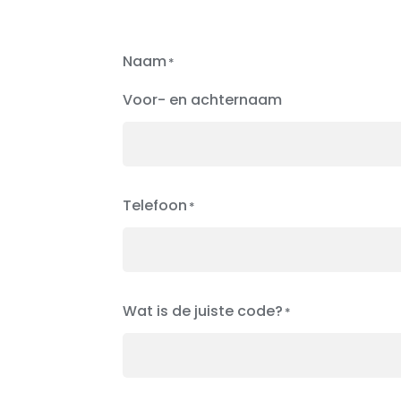
Naam
Voor- en achternaam
Telefoon
Wat is de juiste code?