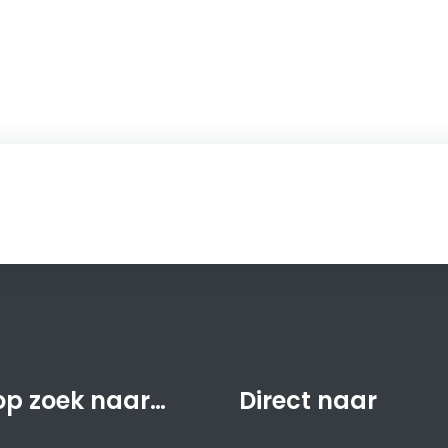
.
op zoek naar…
Direct naar