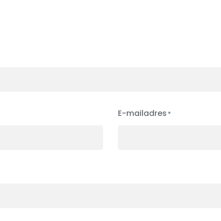
E-mailadres