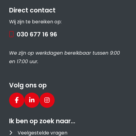
Direct contact
Wij zijn te bereiken op:
030 677 16 96
We zijn op werkdagen bereikbaar tussen 9:00
en 17:00 uur.
Volg ons op
Ik ben op zoek naar…
Veelgestelde vragen