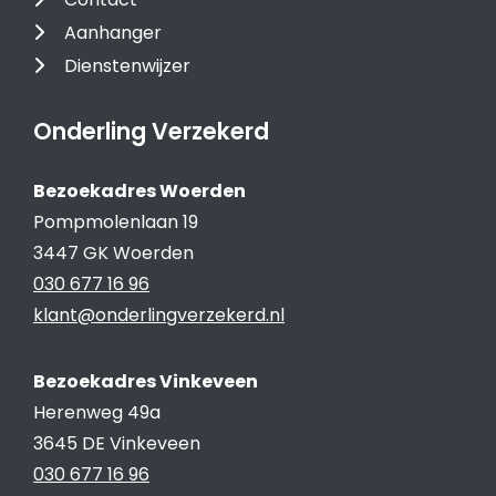
Aanhanger
Dienstenwijzer
Onderling Verzekerd
Bezoekadres Woerden
Pompmolenlaan 19
3447 GK Woerden
030 677 16 96
klant@onderlingverzekerd.nl
Bezoekadres Vinkeveen
Herenweg 49a
3645 DE Vinkeveen
030 677 16 96