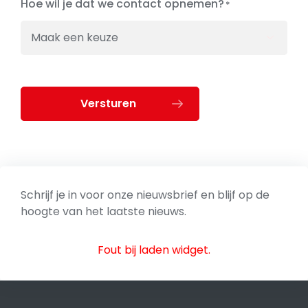
Hoe wil je dat we contact opnemen?

Versturen
Schrijf je in voor onze nieuwsbrief en blijf op de
hoogte van het laatste nieuws.
Fout bij laden widget.