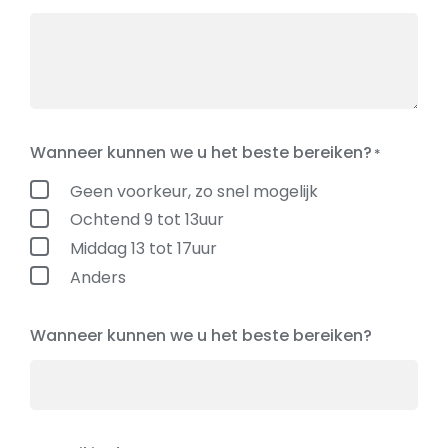
Wanneer kunnen we u het beste bereiken?
Geen voorkeur, zo snel mogelijk
Ochtend 9 tot 13uur
Middag 13 tot 17uur
Anders
Wanneer kunnen we u het beste bereiken?