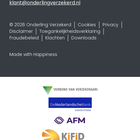
klant@onderlingverzekerd.nl
© 2026 Onderling Verzekerd
Cookies
Privacy
Disclaimer
Toegankelijkheidsverklaring
Fraudebeleid
Klachten
Downloads
Made with Happiness