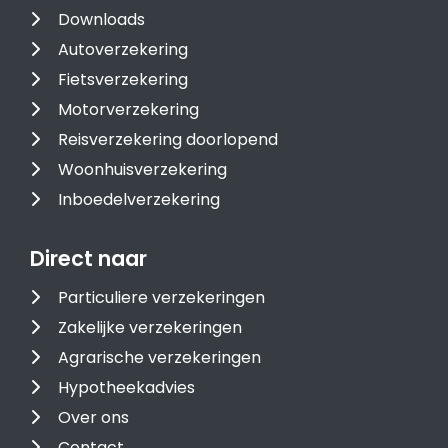
Downloads
Autoverzekering
Fietsverzekering
Motorverzekering
Reisverzekering doorlopend
Woonhuisverzekering
Inboedelverzekering
Direct naar
Particuliere verzekeringen
Zakelijke verzekeringen
Agrarische verzekeringen
Hypotheekadvies
Over ons
Contact