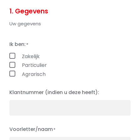
1. Gegevens
Uw gegevens
Ik ben:
Zakelijk
Particulier
Agrarisch
Klantnummer (indien u deze heeft):
Voorletter/naam