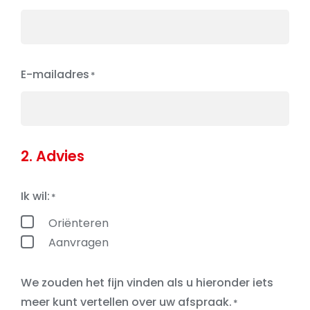
E-mailadres
2. Advies
Ik wil:
Oriënteren
Aanvragen
We zouden het fijn vinden als u hieronder iets
meer kunt vertellen over uw afspraak.