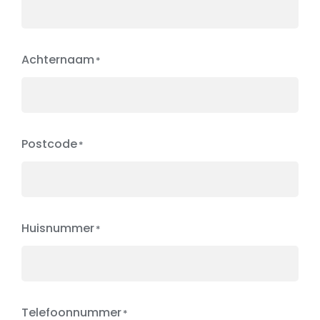
Achternaam
Postcode
Huisnummer
Telefoonnummer