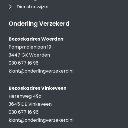
Dienstenwijzer
Onderling Verzekerd
Bezoekadres Woerden
Pompmolenlaan 19
3447 GK Woerden
030 677 16 96
klant@onderlingverzekerd.nl
Bezoekadres Vinkeveen
Herenweg 49a
3645 DE Vinkeveen
030 677 16 96
klant@onderlingverzekerd.nl