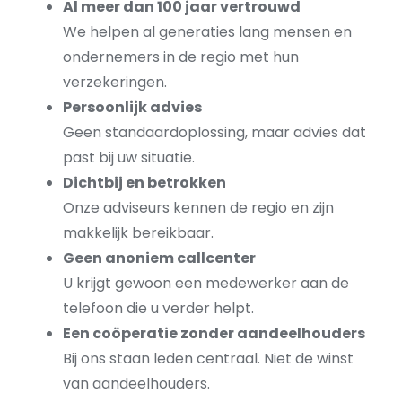
Al meer dan 100 jaar vertrouwd
We helpen al generaties lang mensen en
ondernemers in de regio met hun
verzekeringen.
Persoonlijk advies
Geen standaardoplossing, maar advies dat
past bij uw situatie.
Dichtbij en betrokken
Onze adviseurs kennen de regio en zijn
makkelijk bereikbaar.
Geen anoniem callcenter
U krijgt gewoon een medewerker aan de
telefoon die u verder helpt.
Een coöperatie zonder aandeelhouders
Bij ons staan leden centraal. Niet de winst
van aandeelhouders.