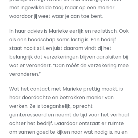
met ingewikkelde taal, maar op een manier
waardoor jij weet waar je aan toe bent.
In haar advies is Marieke eerlijk en realistisch. Ook
als een boodschap soms lastig is. Een bedrijf
staat nooit stil, en juist daarom vindt zij het
belangrijk dat verzekeringen blijven aansluiten bij
wat er verandert. “Dan móét de verzekering mee
veranderen.”
Wat het contact met Marieke prettig maakt, is
haar doordachte en betrokken manier van
werken. Ze is toegankelijk, oprecht
geïnteresseerd en neemt de tijd voor het verhaal
achter het bedrijf. Daardoor ontstaat er ruimte
om samen goed te kijken naar wat nodig is, nu en