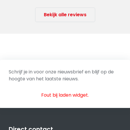
Bekijk alle reviews
Schrijf je in voor onze nieuwsbrief en blijf op de
hoogte van het laatste nieuws.
Fout bij laden widget.
Direct contact