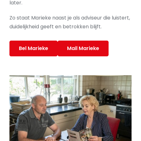
later.
Zo staat Marieke naast je als adviseur die luistert,
duidelijkheid geeft en betrokken blijft.
Bel Marieke
Mail Marieke