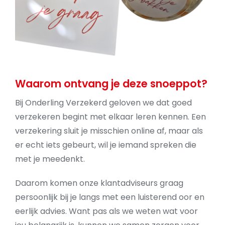
Waarom ontvang je deze snoeppot?
Bij Onderling Verzekerd geloven we dat goed
verzekeren begint met elkaar leren kennen. Een
verzekering sluit je misschien online af, maar als
er echt iets gebeurt, wil je iemand spreken die
met je meedenkt.
Daarom komen onze klantadviseurs graag
persoonlijk bij je langs met een luisterend oor en
eerlijk advies. Want pas als we weten wat voor