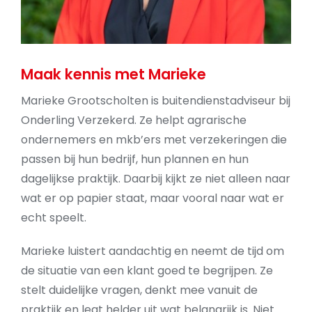
Maak kennis met Marieke
Marieke Grootscholten is buitendienstadviseur bij
Onderling Verzekerd. Ze helpt agrarische
ondernemers en mkb’ers met verzekeringen die
passen bij hun bedrijf, hun plannen en hun
dagelijkse praktijk. Daarbij kijkt ze niet alleen naar
wat er op papier staat, maar vooral naar wat er
echt speelt.
Marieke luistert aandachtig en neemt de tijd om
de situatie van een klant goed te begrijpen. Ze
stelt duidelijke vragen, denkt mee vanuit de
praktijk en legt helder uit wat belangrijk is. Niet