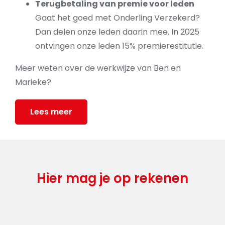
Terugbetaling van premie voor leden
Gaat het goed met Onderling Verzekerd?
Dan delen onze leden daarin mee. In 2025
ontvingen onze leden 15% premierestitutie.
Meer weten over de werkwijze van Ben en
Marieke?
Lees meer
Hier mag je op rekenen