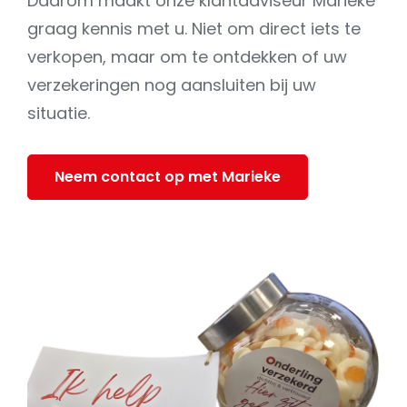
Daarom maakt onze klantadviseur Marieke
graag kennis met u. Niet om direct iets te
verkopen, maar om te ontdekken of uw
verzekeringen nog aansluiten bij uw
situatie.
Neem contact op met Marieke