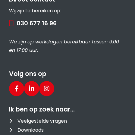
Wij zijn te bereiken op:
030 677 16 96
We zijn op werkdagen bereikbaar tussen 9:00
en 17:00 uur.
Volg ons op
Ik ben op zoek naar…
Veelgestelde vragen
Downloads