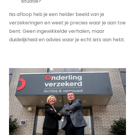
situatie?
Na afloop heb je een helder beeld van je
verzekeringen en weet je precies waar je aan toe
bent. Geen ingewikkelde verhalen, maar
duidelijkheid en advies waar je echt iets aan hebt.