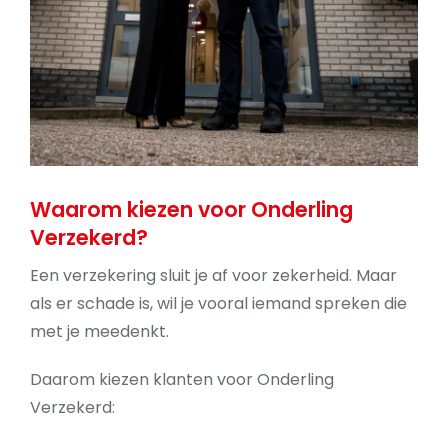
Waarom kiezen voor Onderling
Verzekerd?
Een verzekering sluit je af voor zekerheid. Maar
als er schade is, wil je vooral iemand spreken die
met je meedenkt.
Daarom kiezen klanten voor Onderling
Verzekerd: