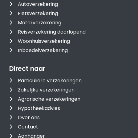
Autoverzekering
Fietsverzekering
Motorverzekering
Reisverzekering doorlopend
Woonhuisverzekering
Inboedelverzekering
Direct naar
Particuliere verzekeringen
Zakelijke verzekeringen
Agrarische verzekeringen
Hypotheekadvies
Over ons
Contact
Aanhanger