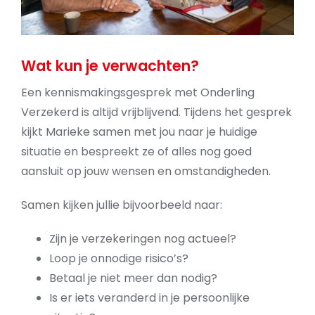
Wat kun je verwachten?
Een kennismakingsgesprek met Onderling
Verzekerd is altijd vrijblijvend. Tijdens het gesprek
kijkt Marieke samen met jou naar je huidige
situatie en bespreekt ze of alles nog goed
aansluit op jouw wensen en omstandigheden.
Samen kijken jullie bijvoorbeeld naar:
Zijn je verzekeringen nog actueel?
Loop je onnodige risico’s?
Betaal je niet meer dan nodig?
Is er iets veranderd in je persoonlijke