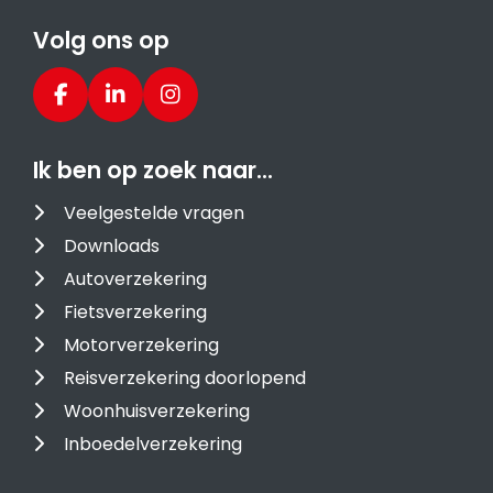
Volg ons op
Ik ben op zoek naar…
Veelgestelde vragen
Downloads
Autoverzekering
Fietsverzekering
Motorverzekering
Reisverzekering doorlopend
Woonhuisverzekering
Inboedelverzekering