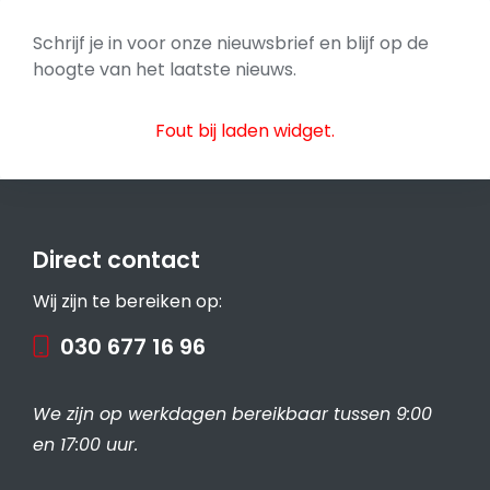
Schrijf je in voor onze nieuwsbrief en blijf op de
hoogte van het laatste nieuws.
Fout bij laden widget.
Direct contact
Wij zijn te bereiken op:
030 677 16 96
We zijn op werkdagen bereikbaar tussen 9:00
en 17:00 uur.