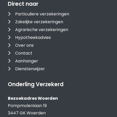
Direct naar
Particuliere verzekeringen
Zakelijke verzekeringen
Agrarische verzekeringen
Hypotheekadvies
Over ons
Contact
Aanhanger
Dienstenwijzer
Onderling Verzekerd
Bezoekadres Woerden
Pompmolenlaan 19
3447 GK Woerden