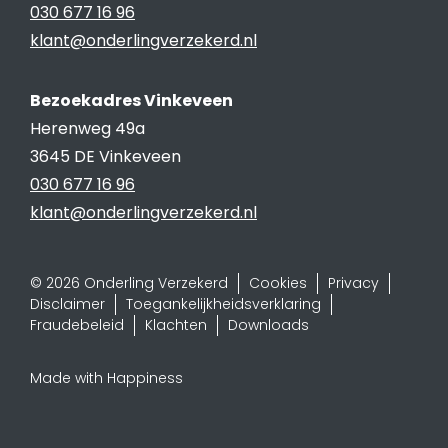
030 677 16 96
klant@onderlingverzekerd.nl
Bezoekadres Vinkeveen
Herenweg 49a
3645 DE Vinkeveen
030 677 16 96
klant@onderlingverzekerd.nl
© 2026 Onderling Verzekerd
Cookies
Privacy
Disclaimer
Toegankelijkheidsverklaring
Fraudebeleid
Klachten
Downloads
Made with Happiness