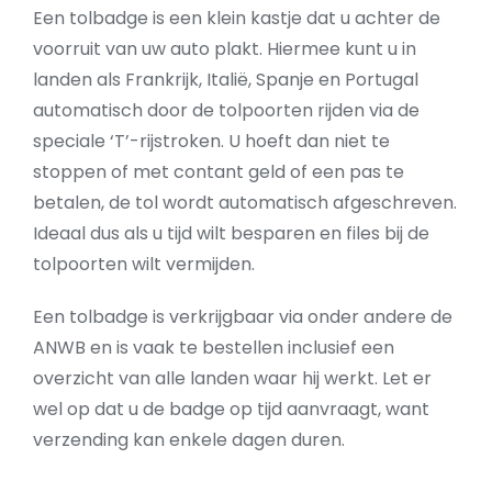
Een tolbadge is een klein kastje dat u achter de
voorruit van uw auto plakt. Hiermee kunt u in
landen als Frankrijk, Italië, Spanje en Portugal
automatisch door de tolpoorten rijden via de
speciale ‘T’-rijstroken. U hoeft dan niet te
stoppen of met contant geld of een pas te
betalen, de tol wordt automatisch afgeschreven.
Ideaal dus als u tijd wilt besparen en files bij de
tolpoorten wilt vermijden.
Een tolbadge is verkrijgbaar via onder andere de
ANWB en is vaak te bestellen inclusief een
overzicht van alle landen waar hij werkt. Let er
wel op dat u de badge op tijd aanvraagt, want
verzending kan enkele dagen duren.