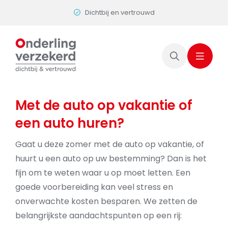
Skip
Dichtbij en vertrouwd
to
content
Met de auto op vakantie of
een auto huren?
Gaat u deze zomer met de auto op vakantie, of
huurt u een auto op uw bestemming? Dan is het
fijn om te weten waar u op moet letten. Een
goede voorbereiding kan veel stress en
onverwachte kosten besparen. We zetten de
belangrijkste aandachtspunten op een rij: