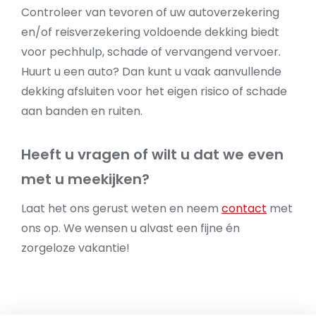
Controleer van tevoren of uw autoverzekering
en/of reisverzekering voldoende dekking biedt
voor pechhulp, schade of vervangend vervoer.
Huurt u een auto? Dan kunt u vaak aanvullende
dekking afsluiten voor het eigen risico of schade
aan banden en ruiten.
Heeft u vragen of wilt u dat we even
met u meekijken?
Laat het ons gerust weten en neem
contact
met
ons op. We wensen u alvast een fijne én
zorgeloze vakantie!