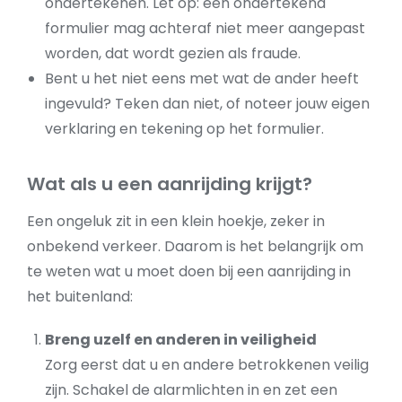
ondertekenen. Let op: een ondertekend
formulier mag achteraf niet meer aangepast
worden, dat wordt gezien als fraude.
Bent u het niet eens met wat de ander heeft
ingevuld? Teken dan niet, of noteer jouw eigen
verklaring en tekening op het formulier.
Wat als u een aanrijding krijgt?
Een ongeluk zit in een klein hoekje, zeker in
onbekend verkeer. Daarom is het belangrijk om
te weten wat u moet doen bij een aanrijding in
het buitenland:
Breng uzelf en anderen in veiligheid
Zorg eerst dat u en andere betrokkenen veilig
zijn. Schakel de alarmlichten in en zet een