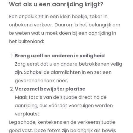
Wat als u een aanrijding krijgt?
Een ongeluk zit in een klein hoekje, zeker in
onbekend verkeer. Daarom is het belangrijk om
te weten wat u moet doen bij een aanrijding in
het buitenland:
Breng uzelf en anderen in veiligheid
Zorg eerst dat u en andere betrokkenen veilig
zijn. Schakel de alarmlichten in en zet een
gevarendriehoek neer.
Verzamel bewijs ter plaatse
Maak foto’s van de situatie direct na de
aanrijding, dus vóórdat voertuigen worden
verplaatst.
Leg schade, kentekens en de verkeerssituatie
goed vast. Deze foto’s zijn belangrijk als bewijs