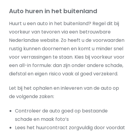
Auto huren in het buitenland
Huurt u een auto in het buitenland? Regel dit bij
voorkeur van tevoren via een betrouwbare
Nederlandse website. Zo heeft u de voorwaarden
rustig kunnen doornemen en komt u minder snel
voor verrassingen te staan. Kies bij voorkeur voor
een all-in formule: dan zijn onder andere schade,
diefstal en eigen risico vaak al goed verzekerd.
Let bij het ophalen en inleveren van de auto op
de volgende zaken:
Controleer de auto goed op bestaande
schade en maak foto’s
Lees het huurcontract zorgvuldig door voordat