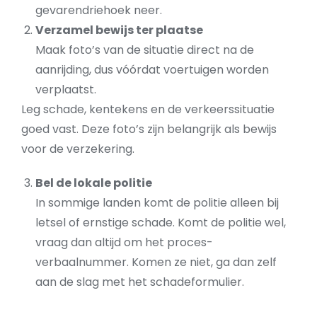
gevarendriehoek neer.
Verzamel bewijs ter plaatse
Maak foto’s van de situatie direct na de
aanrijding, dus vóórdat voertuigen worden
verplaatst.
Leg schade, kentekens en de verkeerssituatie
goed vast. Deze foto’s zijn belangrijk als bewijs
voor de verzekering.
Bel de lokale politie
In sommige landen komt de politie alleen bij
letsel of ernstige schade. Komt de politie wel,
vraag dan altijd om het proces-
verbaalnummer. Komen ze niet, ga dan zelf
aan de slag met het schadeformulier.