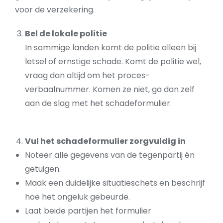
voor de verzekering.
Bel de lokale politie
In sommige landen komt de politie alleen bij
letsel of ernstige schade. Komt de politie wel,
vraag dan altijd om het proces-
verbaalnummer. Komen ze niet, ga dan zelf
aan de slag met het schadeformulier.
Vul het schadeformulier zorgvuldig in
Noteer alle gegevens van de tegenpartij én
getuigen.
Maak een duidelijke situatieschets en beschrijf
hoe het ongeluk gebeurde.
Laat beide partijen het formulier