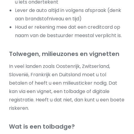
u iets ondertekent
Lever de auto altijd in volgens afspraak (denk
aan brandstofniveau en tijd)
Houd er rekening mee dat een creditcard op
naam van de bestuurder meestal verplicht is.
Tolwegen, milieuzones en vignetten
In veel landen zoals Oostenrijk, Zwitserland,
Slovenië, Frankrijk en Duitsland moet u tol
betalen of heeft u een milieusticker nodig. Dat
kan via een vignet, een tolbadge of digitale
registratie. Heeft u dat niet, dan kunt u een boete
riskeren.
Wat is een tolbadge?