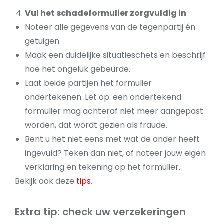
Vul het schadeformulier zorgvuldig in
Noteer alle gegevens van de tegenpartij én
getuigen.
Maak een duidelijke situatieschets en beschrijf
hoe het ongeluk gebeurde.
Laat beide partijen het formulier
ondertekenen. Let op: een ondertekend
formulier mag achteraf niet meer aangepast
worden, dat wordt gezien als fraude.
Bent u het niet eens met wat de ander heeft
ingevuld? Teken dan niet, of noteer jouw eigen
verklaring en tekening op het formulier.
Bekijk ook deze
tips
.
Extra tip: check uw verzekeringen