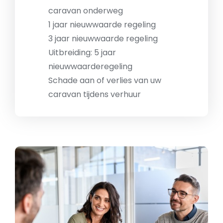
caravan onderweg
1 jaar nieuwwaarde regeling
3 jaar nieuwwaarde regeling
Uitbreiding: 5 jaar
nieuwwaarderegeling
Schade aan of verlies van uw
caravan tijdens verhuur