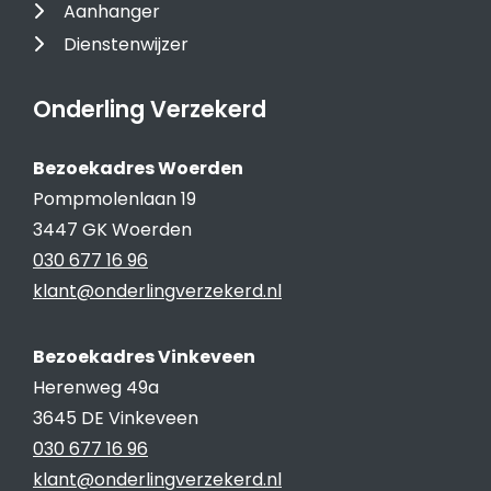
Aanhanger
Dienstenwijzer
Onderling Verzekerd
Bezoekadres Woerden
Pompmolenlaan 19
3447 GK Woerden
030 677 16 96
klant@onderlingverzekerd.nl
Bezoekadres Vinkeveen
Herenweg 49a
3645 DE Vinkeveen
030 677 16 96
klant@onderlingverzekerd.nl