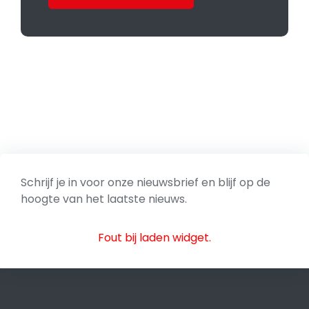
Schrijf je in voor onze nieuwsbrief en blijf op de
hoogte van het laatste nieuws.
Fout bij laden widget.