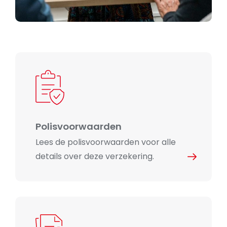
Polisvoorwaarden
Lees de polisvoorwaarden voor alle
details over deze verzekering.