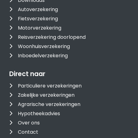
Downloads
Autoverzekering
Fietsverzekering
Motorverzekering
Reisverzekering doorlopend
Woonhuisverzekering
Inboedelverzekering
Direct naar
Particuliere verzekeringen
Zakelijke verzekeringen
Agrarische verzekeringen
Hypotheekadvies
Over ons
Contact