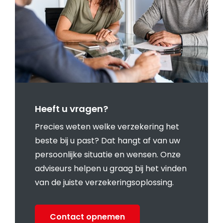
Heeft u vragen?
Precies weten welke verzekering het
beste bij u past? Dat hangt af van uw
persoonlijke situatie en wensen. Onze
adviseurs helpen u graag bij het vinden
van de juiste verzekeringsoplossing.
Contact opnemen