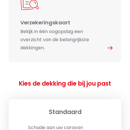
Verzekeringskaart
Bekijk in één oogopslag een
overzicht van de belangrijkste
dekkingen.
Kies de dekking die bij jou past
Standaard
Schade aan uw caravan