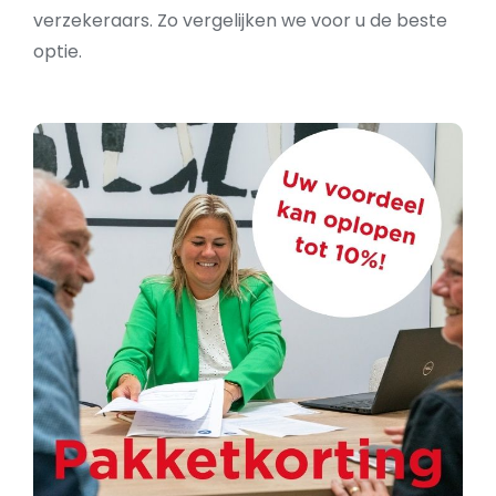
verzekeraars. Zo vergelijken we voor u de beste
optie.