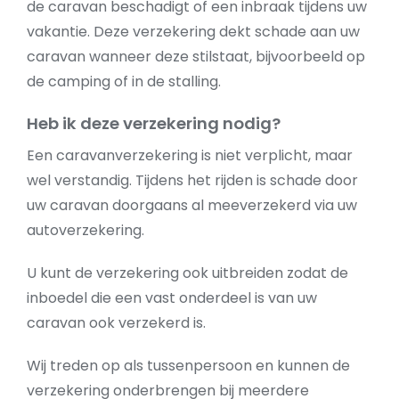
de caravan beschadigt of een inbraak tijdens uw
vakantie. Deze verzekering dekt schade aan uw
caravan wanneer deze stilstaat, bijvoorbeeld op
de camping of in de stalling.
Heb ik deze verzekering nodig?
Een caravanverzekering is niet verplicht, maar
wel verstandig. Tijdens het rijden is schade door
uw caravan doorgaans al meeverzekerd via uw
autoverzekering.
U kunt de verzekering ook uitbreiden zodat de
inboedel die een vast onderdeel is van uw
caravan ook verzekerd is.
Wij treden op als tussenpersoon en kunnen de
verzekering onderbrengen bij meerdere