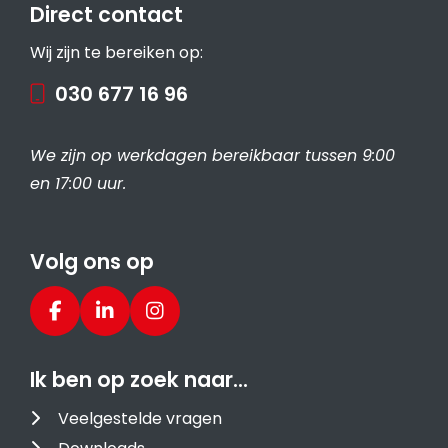
Direct contact
Wij zijn te bereiken op:
030 677 16 96
We zijn op werkdagen bereikbaar tussen 9:00
en 17:00 uur.
Volg ons op
Ik ben op zoek naar…
Veelgestelde vragen