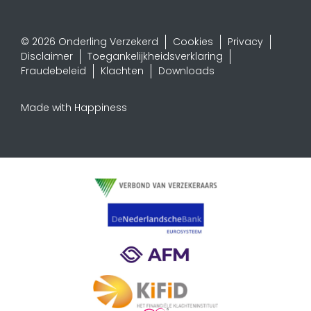
© 2026 Onderling Verzekerd
Cookies
Privacy
Disclaimer
Toegankelijkheidsverklaring
Fraudebeleid
Klachten
Downloads
Made with Happiness