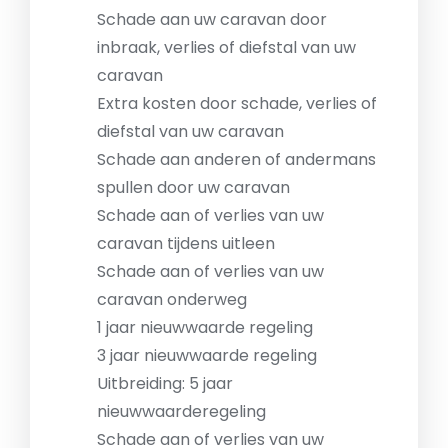
Schade aan uw caravan door
inbraak, verlies of diefstal van uw
caravan
Extra kosten door schade, verlies of
diefstal van uw caravan
Schade aan anderen of andermans
spullen door uw caravan
Schade aan of verlies van uw
caravan tijdens uitleen
Schade aan of verlies van uw
caravan onderweg
1 jaar nieuwwaarde regeling
3 jaar nieuwwaarde regeling
Uitbreiding: 5 jaar
nieuwwaarderegeling
Schade aan of verlies van uw