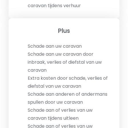
caravan tijdens verhuur
Plus
Schade aan uw caravan
Schade aan uw caravan door
inbraak, verlies of diefstal van uw
caravan
Extra kosten door schade, verlies of
diefstal van uw caravan
Schade aan anderen of andermans
spullen door uw caravan
Schade aan of verlies van uw
caravan tijdens uitleen
Schade aan of verlies van uw