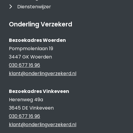
Dienstenwijzer
Onderling Verzekerd
Bezoekadres Woerden
Pompmolenlaan 19
3447 GK Woerden
030 677 16 96
klant@onderlingverzekerd.nl
Bezoekadres Vinkeveen
Herenweg 49a
3645 DE Vinkeveen
030 677 16 96
klant@onderlingverzekerd.nl