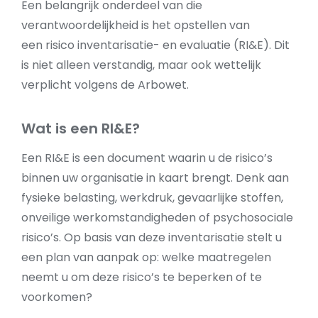
Een belangrijk onderdeel van die
verantwoordelijkheid is het opstellen van
een risico inventarisatie- en evaluatie (RI&E). Dit
is niet alleen verstandig, maar ook wettelijk
verplicht volgens de Arbowet.
Wat is een RI&E?
Een RI&E is een document waarin u de risico’s
binnen uw organisatie in kaart brengt. Denk aan
fysieke belasting, werkdruk, gevaarlijke stoffen,
onveilige werkomstandigheden of psychosociale
risico’s. Op basis van deze inventarisatie stelt u
een plan van aanpak op: welke maatregelen
neemt u om deze risico’s te beperken of te
voorkomen?