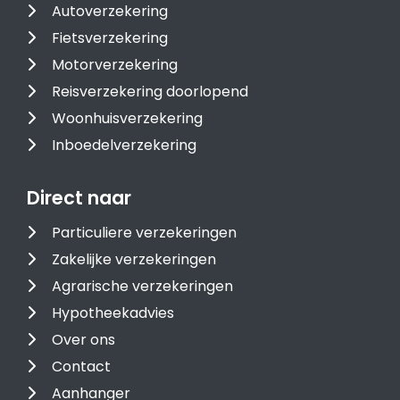
Autoverzekering
Fietsverzekering
Motorverzekering
Reisverzekering doorlopend
Woonhuisverzekering
Inboedelverzekering
Direct naar
Particuliere verzekeringen
Zakelijke verzekeringen
Agrarische verzekeringen
Hypotheekadvies
Over ons
Contact
Aanhanger