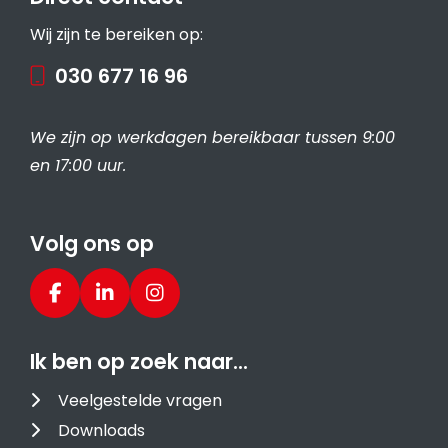
Wij zijn te bereiken op:
030 677 16 96
We zijn op werkdagen bereikbaar tussen 9:00
en 17:00 uur.
Volg ons op
Ik ben op zoek naar…
Veelgestelde vragen
Downloads