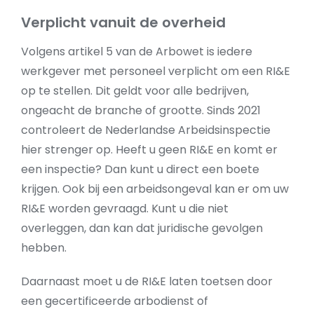
Verplicht vanuit de overheid
Volgens artikel 5 van de Arbowet is iedere
werkgever met personeel verplicht om een RI&E
op te stellen. Dit geldt voor alle bedrijven,
ongeacht de branche of grootte. Sinds 2021
controleert de Nederlandse Arbeidsinspectie
hier strenger op. Heeft u geen RI&E en komt er
een inspectie? Dan kunt u direct een boete
krijgen. Ook bij een arbeidsongeval kan er om uw
RI&E worden gevraagd. Kunt u die niet
overleggen, dan kan dat juridische gevolgen
hebben.
Daarnaast moet u de RI&E laten toetsen door
een gecertificeerde arbodienst of