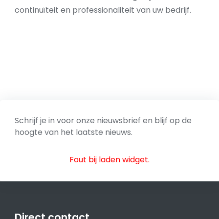
continuïteit en professionaliteit van uw bedrijf.
Schrijf je in voor onze nieuwsbrief en blijf op de
hoogte van het laatste nieuws.
Fout bij laden widget.
Direct contact