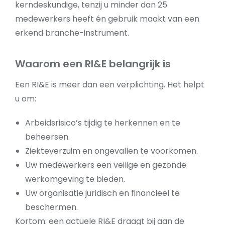
kerndeskundige, tenzij u minder dan 25
medewerkers heeft én gebruik maakt van een
erkend branche-instrument.
Waarom een RI&E belangrijk is
Een RI&E is meer dan een verplichting. Het helpt
u om:
Arbeidsrisico’s tijdig te herkennen en te
beheersen.
Ziekteverzuim en ongevallen te voorkomen.
Uw medewerkers een veilige en gezonde
werkomgeving te bieden.
Uw organisatie juridisch en financieel te
beschermen.
Kortom: een actuele RI&E draagt bij aan de