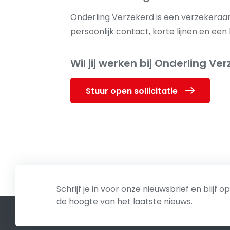
Onderling Verzekerd is een verzekeraar
persoonlijk contact, korte lijnen en ee
Wil jij werken bij Onderling Ve
Stuur open sollicitatie
Schrijf je in voor onze nieuwsbrief en blijf op
de hoogte van het laatste nieuws.