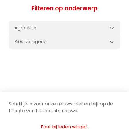
Filteren op onderwerp
Agrarisch
Kies categorie
Schrijf je in voor onze nieuwsbrief en blijf op de
hoogte van het laatste nieuws.
Fout bij laden widget.