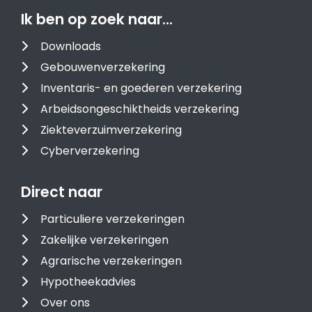
Ik ben op zoek naar…
Downloads
Gebouwenverzekering
Inventaris- en goederen verzekering
Arbeidsongeschiktheids verzekering
Ziekteverzuimverzekering
Cyberverzekering
Direct naar
Particuliere verzekeringen
Zakelijke verzekeringen
Agrarische verzekeringen
Hypotheekadvies
Over ons