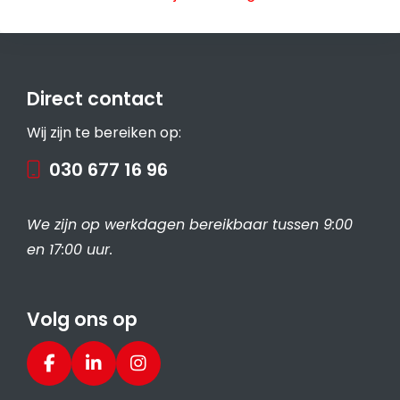
Direct contact
Wij zijn te bereiken op:
030 677 16 96
We zijn op werkdagen bereikbaar tussen 9:00
en 17:00 uur.
Volg ons op