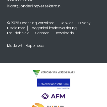
klant@onderlingverzekerd.nl
© 2026 Onderling Verzekerd
Cookies
Privacy
Disclaimer
Toegankelijkheidsverklaring
Fraudebeleid
Klachten
Downloads
Made with Happiness