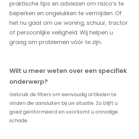
praktische tips en adviezen om risico’s te
beperken en ongelukken te vermijden. Of
het nu gaat om uw woning, schuur, tractor
of persoonlijke veiligheid. Wij helpen u
graag om problemen vóór te zijn.
Wilt u meer weten over een specifiek
onderwerp?
Gebruik de filters om eenvoudig artikelen te
vinden die aansluiten bij uw situatie. Zo blijft u
goed geïnformeerd en voorkomt u onnodige
schade.