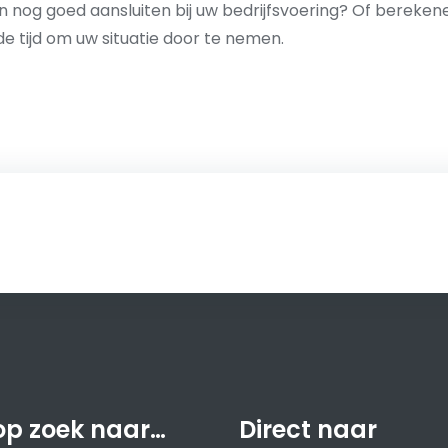
en nog goed aansluiten bij uw bedrijfsvoering? Of bereken
 tijd om uw situatie door te nemen.
op zoek naar…
Direct naar