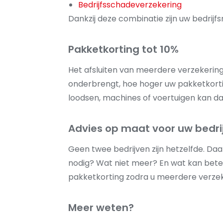
Bedrijfsschadeverzekering
Dankzij deze combinatie zijn uw bedrijfs
Pakketkorting tot 10%
Het afsluiten van meerdere verzekering
onderbrengt, hoe hoger uw pakketkortin
loodsen, machines of voertuigen kan da
Advies op maat voor uw bedri
Geen twee bedrijven zijn hetzelfde. Da
nodig? Wat niet meer? En wat kan beter 
pakketkorting zodra u meerdere verzeke
Meer weten?