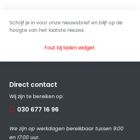
Schrijf je in voor onze nieuwsbrief en blijf op de
hoogte van het laatste nieuws.
Fout bij laden widget.
Direct contact
Wij zijn te bereiken op:
030 677 16 96
We zijn op werkdagen bereikbaar tussen 9:00
en 17:00 uur.