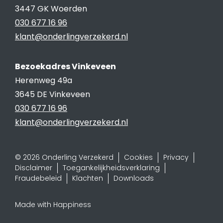
3447 GK Woerden
030 677 16 96
klant@onderlingverzekerd.nl
Bezoekadres Vinkeveen
Herenweg 49a
3645 DE Vinkeveen
030 677 16 96
klant@onderlingverzekerd.nl
© 2026 Onderling Verzekerd
Cookies
Privacy
Disclaimer
Toegankelijkheidsverklaring
Fraudebeleid
Klachten
Downloads
Made with Happiness