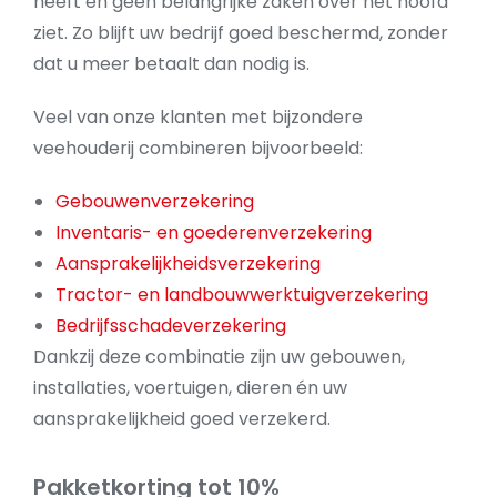
heeft en geen belangrijke zaken over het hoofd
ziet. Zo blijft uw bedrijf goed beschermd, zonder
dat u meer betaalt dan nodig is.
Veel van onze klanten met bijzondere
veehouderij combineren bijvoorbeeld:
Gebouwenverzekering
Inventaris- en goederenverzekering
Aansprakelijkheidsverzekering
Tractor- en landbouwwerktuigverzekering
Bedrijfsschadeverzekering
Dankzij deze combinatie zijn uw gebouwen,
installaties, voertuigen, dieren én uw
aansprakelijkheid goed verzekerd.
Pakketkorting tot 10%