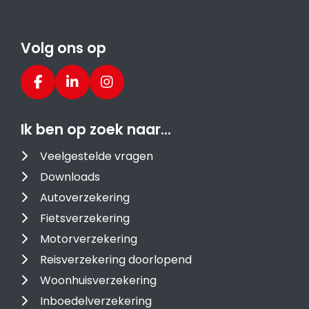
Volg ons op
Ik ben op zoek naar…
Veelgestelde vragen
Downloads
Autoverzekering
Fietsverzekering
Motorverzekering
Reisverzekering doorlopend
Woonhuisverzekering
Inboedelverzekering