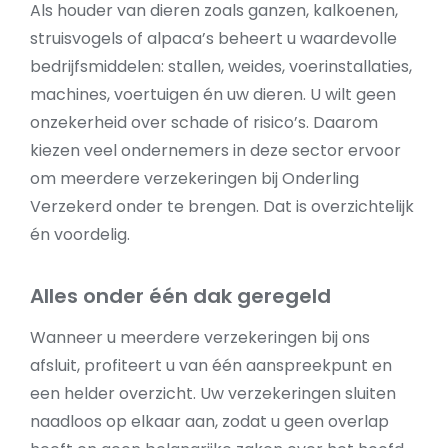
Als houder van dieren zoals ganzen, kalkoenen,
struisvogels of alpaca’s beheert u waardevolle
bedrijfsmiddelen: stallen, weides, voerinstallaties,
machines, voertuigen én uw dieren. U wilt geen
onzekerheid over schade of risico’s. Daarom
kiezen veel ondernemers in deze sector ervoor
om meerdere verzekeringen bij Onderling
Verzekerd onder te brengen. Dat is overzichtelijk
én voordelig.
Alles onder één dak geregeld
Wanneer u meerdere verzekeringen bij ons
afsluit, profiteert u van één aanspreekpunt en
een helder overzicht. Uw verzekeringen sluiten
naadloos op elkaar aan, zodat u geen overlap