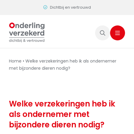
Skip
Dichtbij en vertrouwd
to
content
Home
•
Welke verzekeringen heb ik als ondernemer
met bijzondere dieren nodig?
Welke verzekeringen heb ik
als ondernemer met
bijzondere dieren nodig?