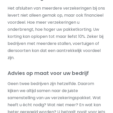
Het afsluiten van meerdere verzekeringen bij ons
levert niet alleen gemak op, maar ook financieel
voordeel. Hoe meer verzekeringen u
onderbrengt, hoe hoger uw pakketkorting. Uw
korting kan oplopen tot maar liefst 10%. Zeker bij
bedrijven met meerdere stallen, voertuigen of
diersoorten kan dat een aantrekkelijk voordeel
zijn.
Advies op maat voor uw bedrijf
Geen twee bedrijven zijn hetzelfde. Daarom
kijken we altijd samen naar de juiste
samenstelling van uw verzekeringspakket. Wat
heeft u écht nodig? Wat niet meer? En wat kan
beter geregeld worden? U betaalt nooit voor iets