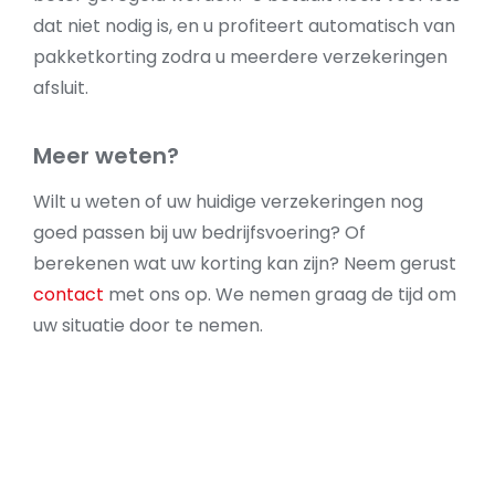
dat niet nodig is, en u profiteert automatisch van
pakketkorting zodra u meerdere verzekeringen
afsluit.
Meer weten?
Wilt u weten of uw huidige verzekeringen nog
goed passen bij uw bedrijfsvoering? Of
berekenen wat uw korting kan zijn? Neem gerust
contact
met ons op. We nemen graag de tijd om
uw situatie door te nemen.