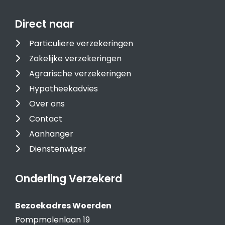
Direct naar
Particuliere verzekeringen
Zakelijke verzekeringen
Agrarische verzekeringen
Hypotheekadvies
Over ons
Contact
Aanhanger
Dienstenwijzer
Onderling Verzekerd
Bezoekadres Woerden
Pompmolenlaan 19