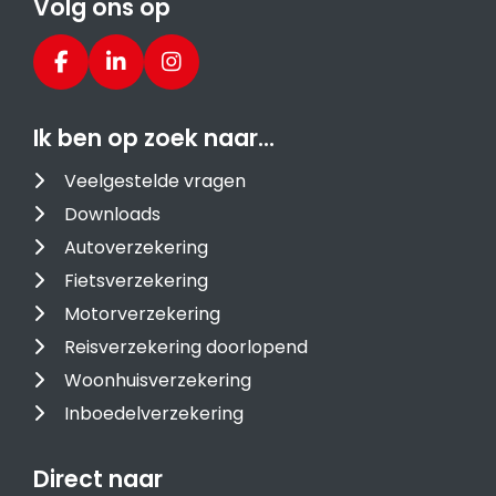
Volg ons op
Ik ben op zoek naar…
Veelgestelde vragen
Downloads
Autoverzekering
Fietsverzekering
Motorverzekering
Reisverzekering doorlopend
Woonhuisverzekering
Inboedelverzekering
Direct naar