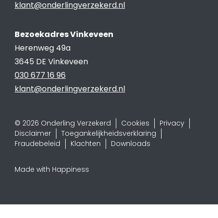
klant@onderlingverzekerd.nl
Bezoekadres Vinkeveen
Herenweg 49a
3645 DE Vinkeveen
030 677 16 96
klant@onderlingverzekerd.nl
© 2026 Onderling Verzekerd
Cookies
Privacy
Disclaimer
Toegankelijkheidsverklaring
Fraudebeleid
Klachten
Downloads
Made with Happiness