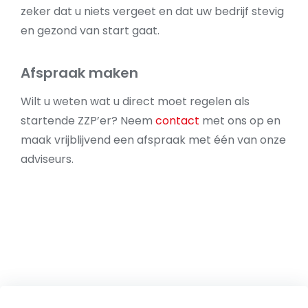
zeker dat u niets vergeet en dat uw bedrijf stevig
en gezond van start gaat.
Afspraak maken
Wilt u weten wat u direct moet regelen als
startende ZZP’er? Neem
contact
met ons op en
maak vrijblijvend een afspraak met één van onze
adviseurs.