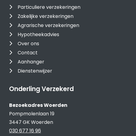
Particuliere verzekeringen
Zakelijke verzekeringen
Agrarische verzekeringen
Hypotheekadvies
Over ons
Contact
Aanhanger
Dienstenwijzer
Onderling Verzekerd
Bezoekadres Woerden
Pompmolenlaan 19
3447 GK Woerden
030 677 16 96