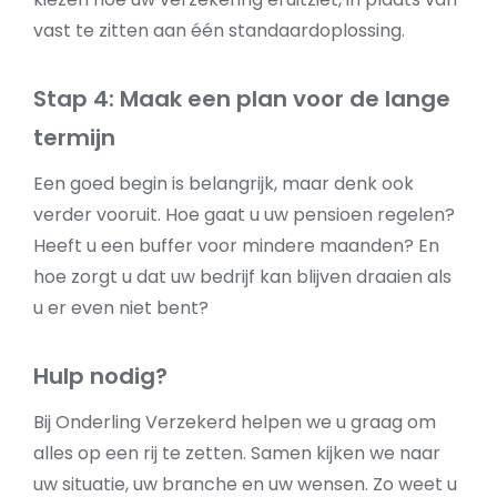
vast te zitten aan één standaardoplossing.
Stap 4: Maak een plan voor de lange
termijn
Een goed begin is belangrijk, maar denk ook
verder vooruit. Hoe gaat u uw pensioen regelen?
Heeft u een buffer voor mindere maanden? En
hoe zorgt u dat uw bedrijf kan blijven draaien als
u er even niet bent?
Hulp nodig?
Bij Onderling Verzekerd helpen we u graag om
alles op een rij te zetten. Samen kijken we naar
uw situatie, uw branche en uw wensen. Zo weet u