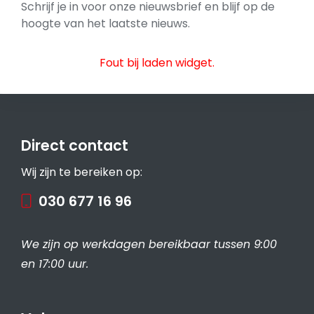
Schrijf je in voor onze nieuwsbrief en blijf op de
hoogte van het laatste nieuws.
Fout bij laden widget.
Direct contact
Wij zijn te bereiken op:
030 677 16 96
We zijn op werkdagen bereikbaar tussen 9:00
en 17:00 uur.