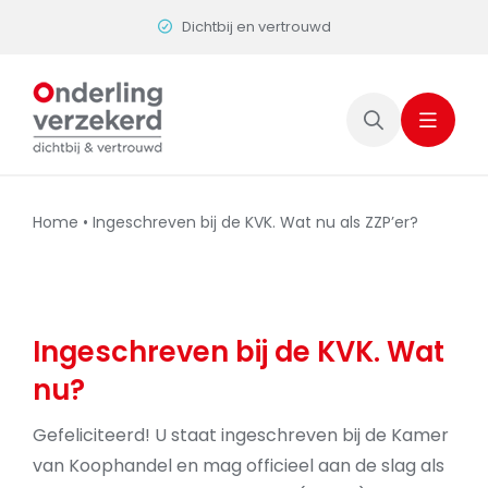
Skip
Dichtbij en vertrouwd
to
content
Home
•
Ingeschreven bij de KVK. Wat nu als ZZP’er?
Ingeschreven bij de KVK. Wat
nu?
Gefeliciteerd! U staat ingeschreven bij de Kamer
van Koophandel en mag officieel aan de slag als