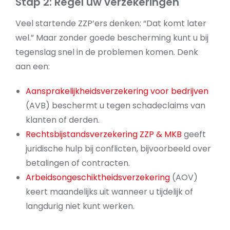
Stap 2: Regel uw verzekeringen
Veel startende ZZP’ers denken: “Dat komt later
wel.” Maar zonder goede bescherming kunt u bij
tegenslag snel in de problemen komen. Denk
aan een:
Aansprakelijkheidsverzekering voor bedrijven
(AVB) beschermt u tegen schadeclaims van
klanten of derden.
Rechtsbijstandsverzekering ZZP & MKB
geeft
juridische hulp bij conflicten, bijvoorbeeld over
betalingen of contracten.
Arbeidsongeschiktheidsverzekering
(AOV)
keert maandelijks uit wanneer u tijdelijk of
langdurig niet kunt werken.