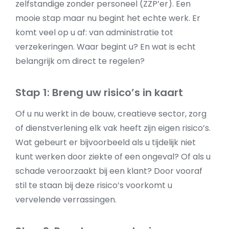
zelfstandige zonder personeel (ZZP’er). Een
mooie stap maar nu begint het echte werk. Er
komt veel op u af: van administratie tot
verzekeringen. Waar begint u? En wat is echt
belangrijk om direct te regelen?
Stap 1: Breng uw risico’s in kaart
Of u nu werkt in de bouw, creatieve sector, zorg
of dienstverlening elk vak heeft zijn eigen risico’s.
Wat gebeurt er bijvoorbeeld als u tijdelijk niet
kunt werken door ziekte of een ongeval? Of als u
schade veroorzaakt bij een klant? Door vooraf
stil te staan bij deze risico’s voorkomt u
vervelende verrassingen.