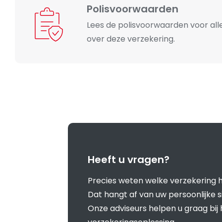
Polisvoorwaarden
Lees de polisvoorwaarden voor alle
over deze verzekering.
Heeft u vragen?
Precies weten welke verzekering h
Dat hangt af van uw persoonlijke s
Onze adviseurs helpen u graag bij 