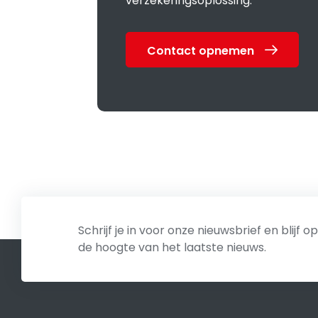
verzekeringsoplossing.
Contact opnemen
Schrijf je in voor onze nieuwsbrief en blijf op
de hoogte van het laatste nieuws.