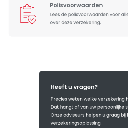
Polisvoorwaarden
Lees de polisvoorwaarden voor alle
over deze verzekering.
Heeft u vragen?
Precies weten welke verzekering h
Dat hangt af van uw persoonlijke s
Onze adviseurs helpen u graag bij 
verzekeringsoplossing.