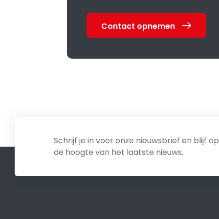
Contact opnemen
Schrijf je in voor onze nieuwsbrief en blijf op
de hoogte van het laatste nieuws.