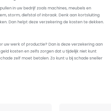
pullen in uw bedrijf zoals machines, meubels en
, storm, diefstal of inbraak. Denk aan kortsluiting
en. Dan helpt deze verzekering de kosten te dekken.
voor uw werk of productie? Dan is deze verzekering aan
eld kosten en zelfs zorgen dat u tijdelijk niet kunt
chade zelf moet betalen. Zo kunt u bij schade sneller