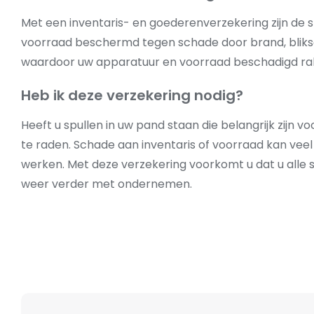
Met een inventaris- en goederenverzekering zijn de s
voorraad beschermd tegen schade door brand, bliksem
waardoor uw apparatuur en voorraad beschadigd rak
Heb ik deze verzekering nodig?
Heeft u spullen in uw pand staan die belangrijk zijn 
te raden. Schade aan inventaris of voorraad kan veel g
werken. Met deze verzekering voorkomt u dat u alle s
weer verder met ondernemen.