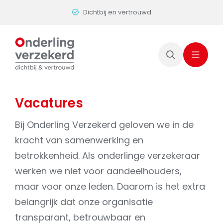
Skip
Dichtbij en vertrouwd
to
content
Vacatures
Bij Onderling Verzekerd geloven we in de
kracht van samenwerking en
betrokkenheid. Als onderlinge verzekeraar
werken we niet voor aandeelhouders,
maar voor onze leden. Daarom is het extra
belangrijk dat onze organisatie
transparant, betrouwbaar en