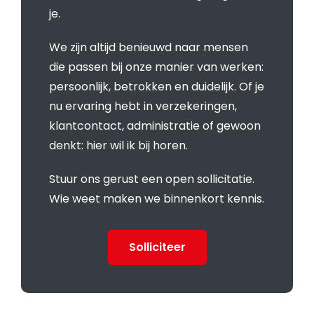
je.
We zijn altijd benieuwd naar mensen
die passen bij onze manier van werken:
persoonlijk, betrokken en duidelijk. Of je
nu ervaring hebt in verzekeringen,
klantcontact, administratie of gewoon
denkt: hier wil ik bij horen.
Stuur ons gerust een open sollicitatie.
Wie weet maken we binnenkort kennis.
Solliciteer