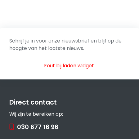
Schrijf je in voor onze nieuwsbrief en blijf op de
hoogte van het laatste nieuws.
Fout bij laden widget.
Direct contact
Wij zijn te bereiken op:
030 677 16 96