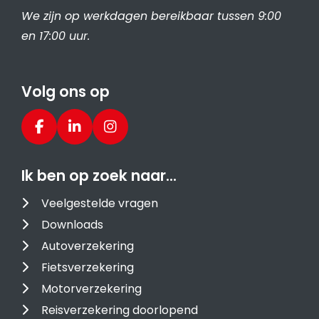
We zijn op werkdagen bereikbaar tussen 9:00
en 17:00 uur.
Volg ons op
Ik ben op zoek naar…
Veelgestelde vragen
Downloads
Autoverzekering
Fietsverzekering
Motorverzekering
Reisverzekering doorlopend