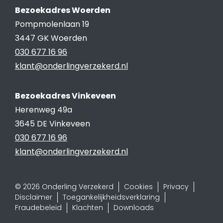
Bezoekadres Woerden
Pompmolenlaan 19
3447 GK Woerden
030 677 16 96
klant@onderlingverzekerd.nl
Bezoekadres Vinkeveen
Herenweg 49a
3645 DE Vinkeveen
030 677 16 96
klant@onderlingverzekerd.nl
© 2026 Onderling Verzekerd
Cookies
Privacy
Disclaimer
Toegankelijkheidsverklaring
Fraudebeleid
Klachten
Downloads