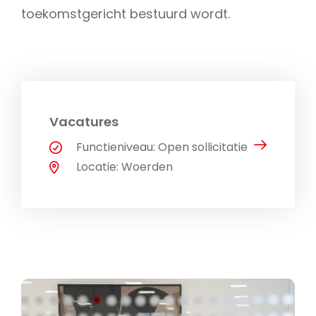
toekomstgericht bestuurd wordt.
Vacatures
Functieniveau: Open sollicitatie
Locatie: Woerden