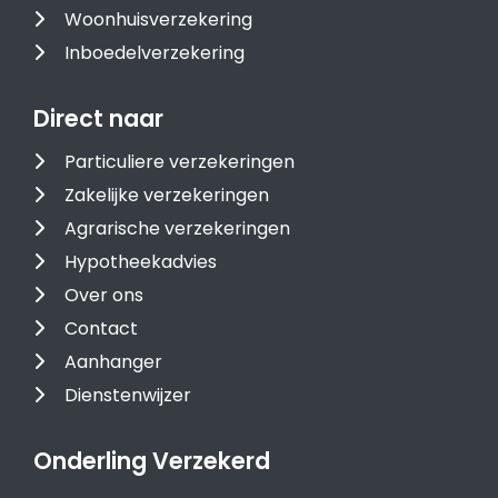
Woonhuisverzekering
Inboedelverzekering
Direct naar
Particuliere verzekeringen
Zakelijke verzekeringen
Agrarische verzekeringen
Hypotheekadvies
Over ons
Contact
Aanhanger
Dienstenwijzer
Onderling Verzekerd