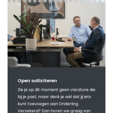
Open solliciteren
Zie je op dit moment geen vacature die
bij je past, maar denk je wél dat jij iets
kunt toevoegen aan Onderling
Verzekerd? Dan horen we graag van