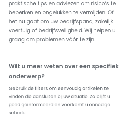
praktische tips en adviezen om risico’s te
beperken en ongelukken te vermijden. Of
het nu gaat om uw bedrijfspand, zakelijk
voertuig of bedrijfsveiligheid. Wij helpen u
graag om problemen vóór te zijn.
Wilt u meer weten over een specifiek
onderwerp?
Gebruik de filters om eenvoudig artikelen te
vinden die aansluiten bij uw situatie. Zo blijft u
goed geïnformeerd en voorkomt u onnodige
schade.