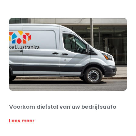
Voorkom diefstal van uw bedrijfsauto
Lees meer