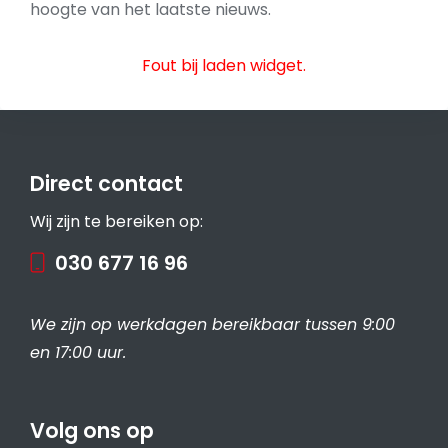
hoogte van het laatste nieuws.
Fout bij laden widget.
Direct contact
Wij zijn te bereiken op:
030 677 16 96
We zijn op werkdagen bereikbaar tussen 9:00
en 17:00 uur.
Volg ons op