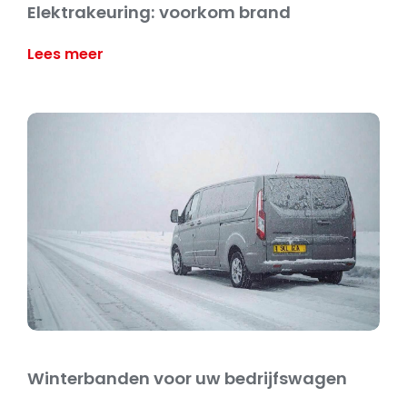
Elektrakeuring: voorkom brand
Lees meer
Winterbanden voor uw bedrijfswagen