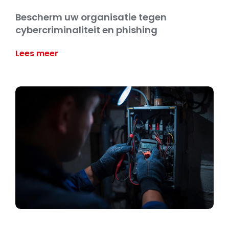
Bescherm uw organisatie tegen
cybercriminaliteit en phishing
Lees meer