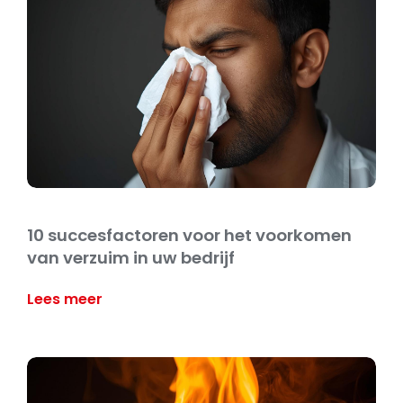
10 succesfactoren voor het voorkomen
van verzuim in uw bedrijf
Lees meer