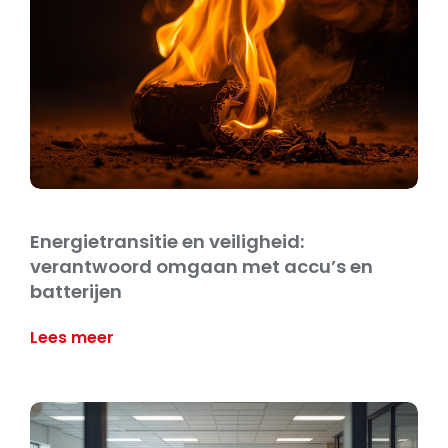
Energietransitie en veiligheid:
verantwoord omgaan met accu’s en
batterijen
Lees meer