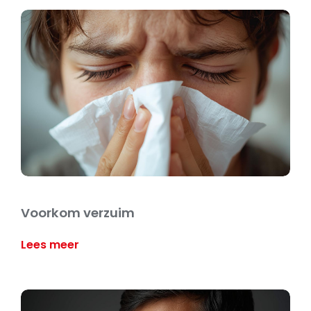
Voorkom verzuim
Lees meer