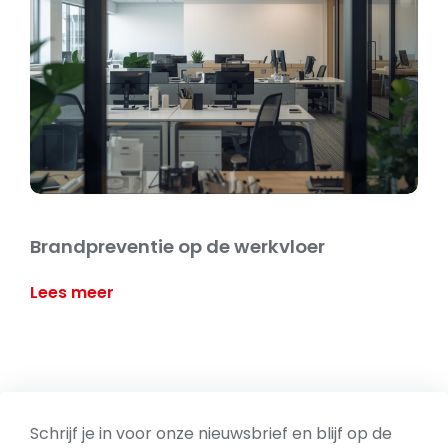
Brandpreventie op de werkvloer
Lees meer
Schrijf je in voor onze nieuwsbrief en blijf op de