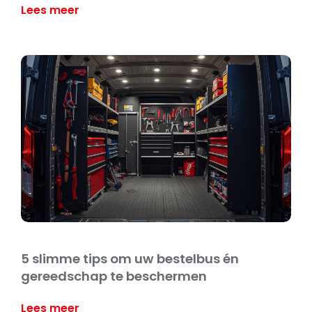
Lees meer
5 slimme tips om uw bestelbus én
gereedschap te beschermen
Lees meer