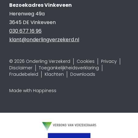
Bezoekadres Vinkeveen
Herenweg 49a
3645 DE Vinkeveen
030 677 16 96
klant@onderlingverzekerd.nl
© 2026 Onderling Verzekerd
Cookies
Privacy
Disclaimer
Toegankelijkheidsverklaring
Fraudebeleid
Klachten
Downloads
Made with Happiness