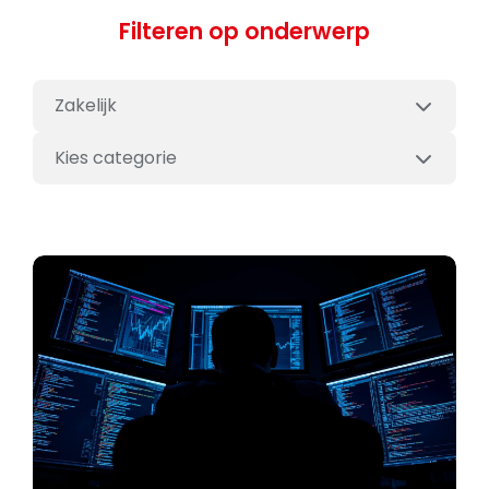
Filteren op onderwerp
Zakelijk
Kies categorie