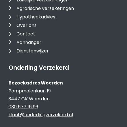
Agrarische verzekeringen
Hypotheekadvies
Over ons
Contact
Aanhanger
Dienstenwijzer
Onderling Verzekerd
Bezoekadres Woerden
Pompmolenlaan 19
3447 GK Woerden
030 677 16 96
klant@onderlingverzekerd.nl