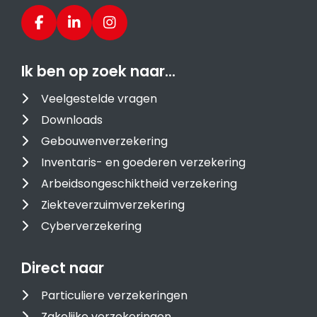
Ik ben op zoek naar…
Veelgestelde vragen
Downloads
Gebouwenverzekering
Inventaris- en goederen verzekering
Arbeidsongeschiktheid verzekering
Ziekteverzuimverzekering
Cyberverzekering
Direct naar
Particuliere verzekeringen
Zakelijke verzekeringen