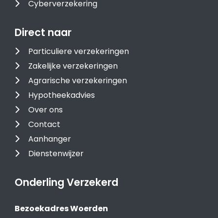
Cyberverzekering
Direct naar
Particuliere verzekeringen
Zakelijke verzekeringen
Agrarische verzekeringen
Hypotheekadvies
Over ons
Contact
Aanhanger
Dienstenwijzer
Onderling Verzekerd
Bezoekadres Woerden