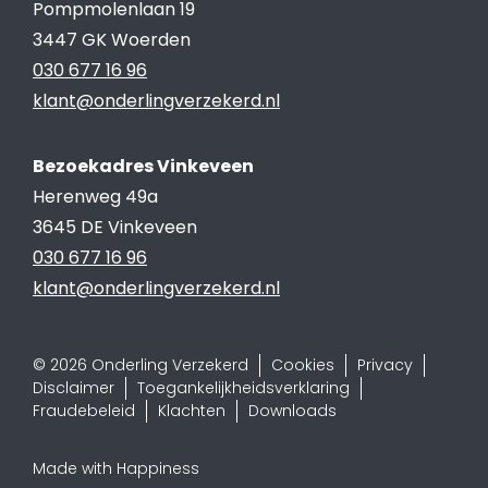
Pompmolenlaan 19
3447 GK Woerden
030 677 16 96
klant@onderlingverzekerd.nl
Bezoekadres Vinkeveen
Herenweg 49a
3645 DE Vinkeveen
030 677 16 96
klant@onderlingverzekerd.nl
© 2026 Onderling Verzekerd
Cookies
Privacy
Disclaimer
Toegankelijkheidsverklaring
Fraudebeleid
Klachten
Downloads
Made with Happiness