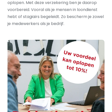
oplopen. Met deze verzekering ben je daarop
voorbereid. Vooral als je mensen in loondienst
hebt of stagiairs begeleidt. Zo bescherm je zowel
je medewerkers als je bedrijf.