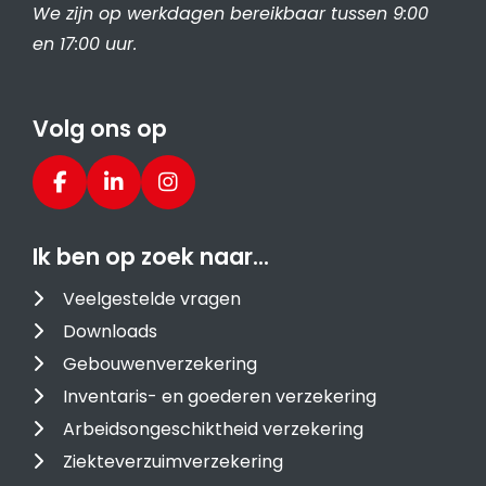
We zijn op werkdagen bereikbaar tussen 9:00
en 17:00 uur.
Volg ons op
Ik ben op zoek naar…
Veelgestelde vragen
Downloads
Gebouwenverzekering
Inventaris- en goederen verzekering
Arbeidsongeschiktheid verzekering
Ziekteverzuimverzekering