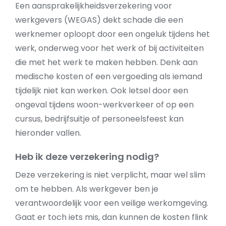
Een aansprakelijkheidsverzekering voor
werkgevers (WEGAS) dekt schade die een
werknemer oploopt door een ongeluk tijdens het
werk, onderweg voor het werk of bij activiteiten
die met het werk te maken hebben. Denk aan
medische kosten of een vergoeding als iemand
tijdelijk niet kan werken. Ook letsel door een
ongeval tijdens woon-werkverkeer of op een
cursus, bedrijfsuitje of personeelsfeest kan
hieronder vallen.
Heb ik deze verzekering nodig?
Deze verzekering is niet verplicht, maar wel slim
om te hebben. Als werkgever ben je
verantwoordelijk voor een veilige werkomgeving.
Gaat er toch iets mis, dan kunnen de kosten flink