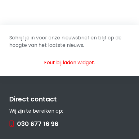
Schrijf je in voor onze nieuwsbrief en blijf op de
hoogte van het laatste nieuws.
Fout bij laden widget.
Direct contact
Wij zijn te bereiken op:
030 677 16 96