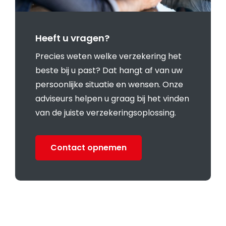
Heeft u vragen?
Precies weten welke verzekering het
beste bij u past? Dat hangt af van uw
persoonlijke situatie en wensen. Onze
adviseurs helpen u graag bij het vinden
van de juiste verzekeringsoplossing.
Contact opnemen