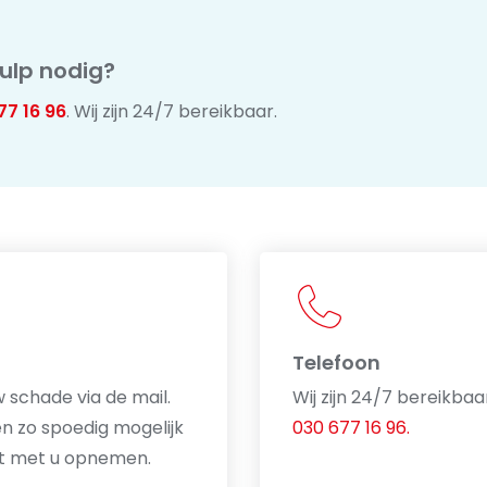
ulp nodig?
77 16 96
. Wij zijn 24/7 bereikbaar.
Telefoon
 schade via de mail.
Wij zijn 24/7 bereikbaa
len zo spoedig mogelijk
030 677 16 96.
t met u opnemen.