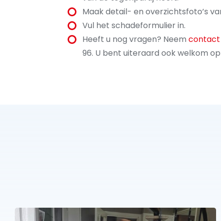
Maak detail- en overzichtsfoto’s va
Vul het schadeformulier in.
Heeft u nog vragen? Neem
contac
96. U bent uiteraard ook welkom op