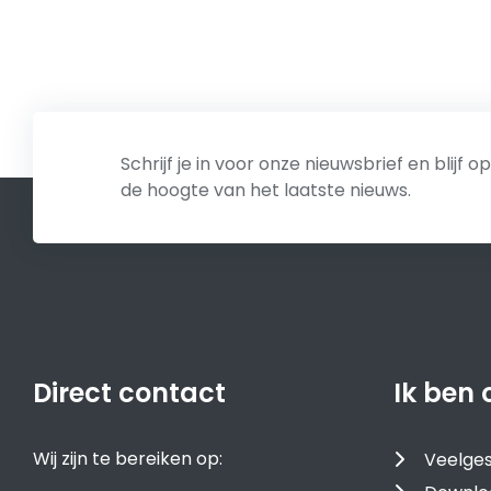
Schrijf je in voor onze nieuwsbrief en blijf op
de hoogte van het laatste nieuws.
Direct contact
Ik ben 
Wij zijn te bereiken op:
Veelges