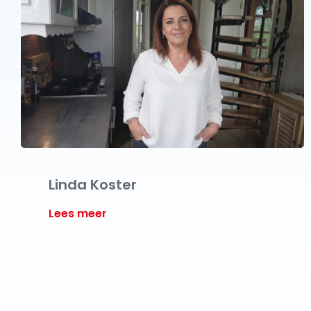
Linda Koster
Lees meer