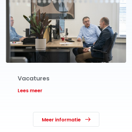
Vacatures
Lees meer
Meer informatie