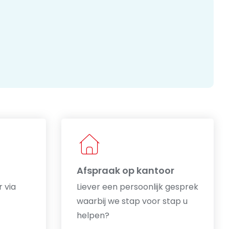
Afspraak op kantoor
r via
Liever een persoonlijk gesprek
waarbij we stap voor stap u
helpen?