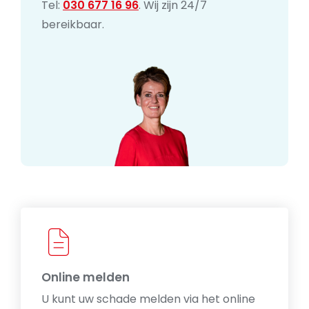
Tel:
030 677 16 96
. Wij zijn 24/7
bereikbaar.
Online melden
U kunt uw schade melden via het online