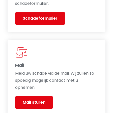
schadeformulier.
Schadeformulier
Mail
Meld uw schade via de mail. Wij zullen zo
spoedig mogelijk contact met u
opnemen.
Mail sturen