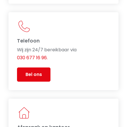
Telefoon
Wij zijn 24/7 bereikbaar via
030 677 16 96.
Bel ons