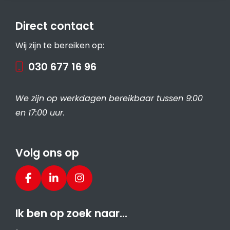
Direct contact
Wij zijn te bereiken op:
030 677 16 96
We zijn op werkdagen bereikbaar tussen 9:00
en 17:00 uur.
Volg ons op
Ik ben op zoek naar…