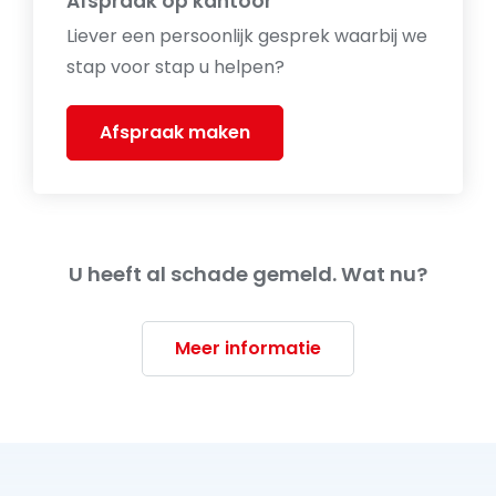
Afspraak op kantoor
Liever een persoonlijk gesprek waarbij we
stap voor stap u helpen?
Afspraak maken
U heeft al schade gemeld. Wat nu?
Meer informatie