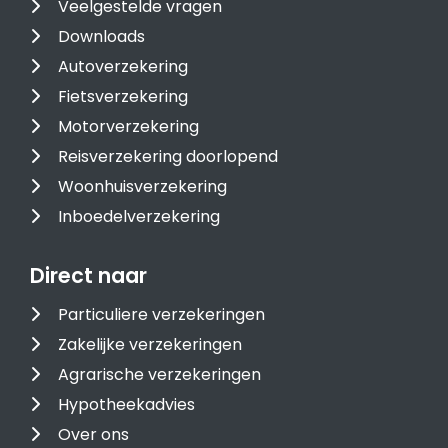
Veelgestelde vragen
Downloads
Autoverzekering
Fietsverzekering
Motorverzekering
Reisverzekering doorlopend
Woonhuisverzekering
Inboedelverzekering
Direct naar
Particuliere verzekeringen
Zakelijke verzekeringen
Agrarische verzekeringen
Hypotheekadvies
Over ons