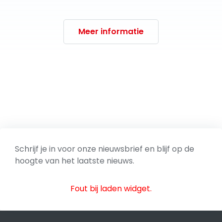
Meer informatie
Schrijf je in voor onze nieuwsbrief en blijf op de
hoogte van het laatste nieuws.
Fout bij laden widget.