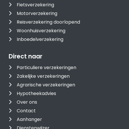
Fietsverzekering
Motorverzekering
Reisverzekering doorlopend
Woonhuisverzekering
Inboedelverzekering
Direct naar
Particuliere verzekeringen
Zakelijke verzekeringen
Agrarische verzekeringen
Hypotheekadvies
Over ons
Contact
Aanhanger
Dienstenwijzer