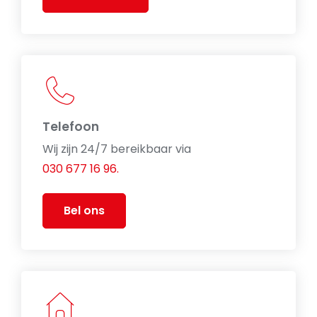
Telefoon
Wij zijn 24/7 bereikbaar via
030 677 16 96.
Bel ons