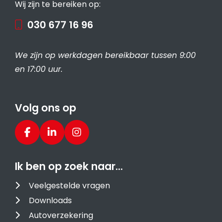
Wij zijn te bereiken op:
030 677 16 96
We zijn op werkdagen bereikbaar tussen 9:00
en 17:00 uur.
Volg ons op
Ik ben op zoek naar…
Veelgestelde vragen
Downloads
Autoverzekering