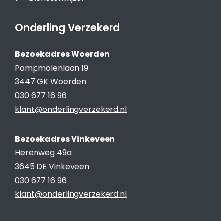
Onderling Verzekerd
Bezoekadres Woerden
Pompmolenlaan 19
3447 GK Woerden
030 677 16 96
klant@onderlingverzekerd.nl
Bezoekadres Vinkeveen
Herenweg 49a
3645 DE Vinkeveen
030 677 16 96
klant@onderlingverzekerd.nl