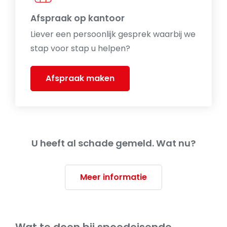
Afspraak op kantoor
Liever een persoonlijk gesprek waarbij we
stap voor stap u helpen?
Afspraak maken
U heeft al schade gemeld. Wat nu?
Meer informatie