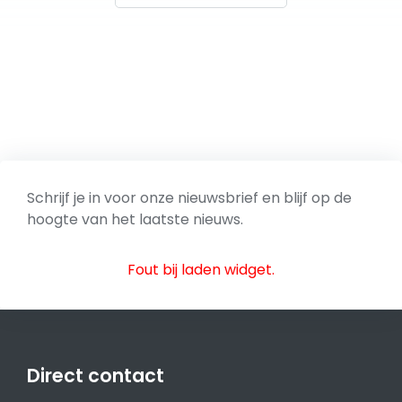
Schrijf je in voor onze nieuwsbrief en blijf op de
hoogte van het laatste nieuws.
Fout bij laden widget.
Direct contact