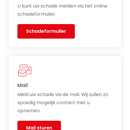
U kunt uw schade melden via het online
schadeformulier.
Schadeformulier
Mail
Meld uw schade via de mail. Wij zullen zo
spoedig mogelijk contact met u
opnemen.
Mail sturen