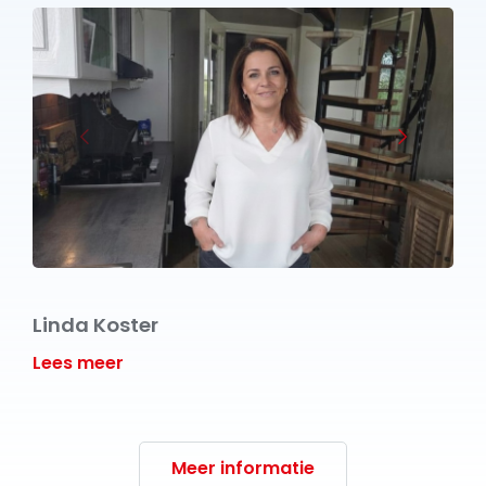
Linda Koster
Lees meer
Meer informatie