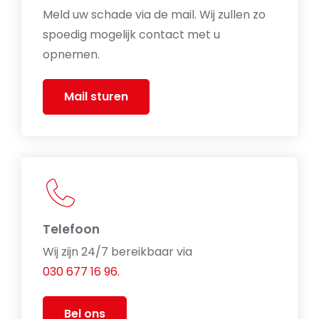
Meld uw schade via de mail. Wij zullen zo
spoedig mogelijk contact met u
opnemen.
Mail sturen
Telefoon
Wij zijn 24/7 bereikbaar via
030 677 16 96.
Bel ons