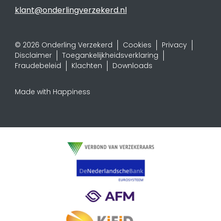
klant@onderlingverzekerd.nl
© 2026 Onderling Verzekerd
Cookies
Privacy
Disclaimer
Toegankelijkheidsverklaring
Fraudebeleid
Klachten
Downloads
Made with Happiness