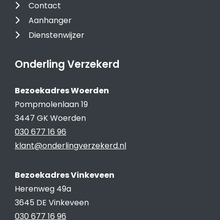
Contact
Aanhanger
Dienstenwijzer
Onderling Verzekerd
Bezoekadres Woerden
Pompmolenlaan 19
3447 GK Woerden
030 677 16 96
klant@onderlingverzekerd.nl
Bezoekadres Vinkeveen
Herenweg 49a
3645 DE Vinkeveen
030 677 16 96