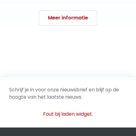
Meer informatie
Schrijf je in voor onze nieuwsbrief en blijf op de
hoogte van het laatste nieuws.
Fout bij laden widget.