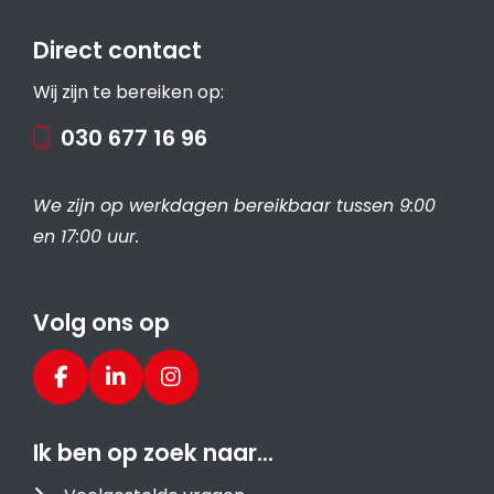
Direct contact
Wij zijn te bereiken op:
030 677 16 96
We zijn op werkdagen bereikbaar tussen 9:00
en 17:00 uur.
Volg ons op
Ik ben op zoek naar…