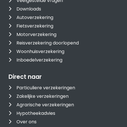
Veelgestelde vragen
Downloads
Autoverzekering
Fietsverzekering
Motorverzekering
Reisverzekering doorlopend
Woonhuisverzekering
Inboedelverzekering
Direct naar
Particuliere verzekeringen
Zakelijke verzekeringen
Agrarische verzekeringen
Hypotheekadvies
Over ons