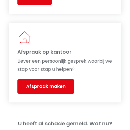
Afspraak op kantoor
Liever een persoonlijk gesprek waarbij we
stap voor stap u helpen?
Afspraak maken
U heeft al schade gemeld. Wat nu?